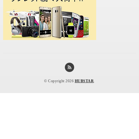
© Copyright 2026
HUBSTAR
.