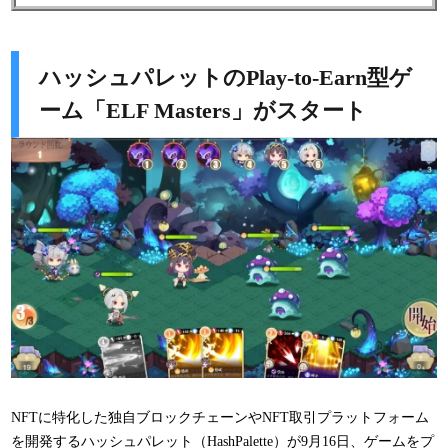
ハッシュパレットのPlay-to-Earn型ゲ
ーム「ELF Masters」がスタート
NFTに特化した独自ブロックチェーンやNFT取引プラットフォーム
を開発するハッシュパレット（HashPalette）が9月16日、ゲームをプ