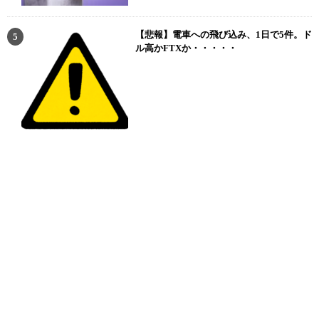
【悲報】電車への飛び込み、1日で5件。ド
ル高かFTXか・・・・・