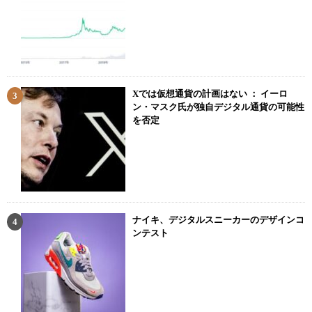
Xでは仮想通貨の計画はない ： イーロ
ン・マスク氏が独自デジタル通貨の可能性
を否定
ナイキ、デジタルスニーカーのデザインコ
ンテスト