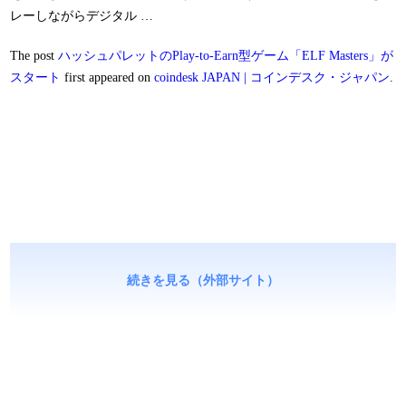
レーしながらデジタル …
The post
ハッシュパレットのPlay-to-Earn型ゲーム「ELF Masters」が
スタート
first appeared on
coindesk JAPAN | コインデスク・ジャパン
.
続きを見る（外部サイト）