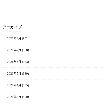
アーカイブ
2026年8月
(95)
2026年7月
(358)
2026年6月
(383)
2026年5月
(389)
2026年4月
(505)
2026年3月
(500)