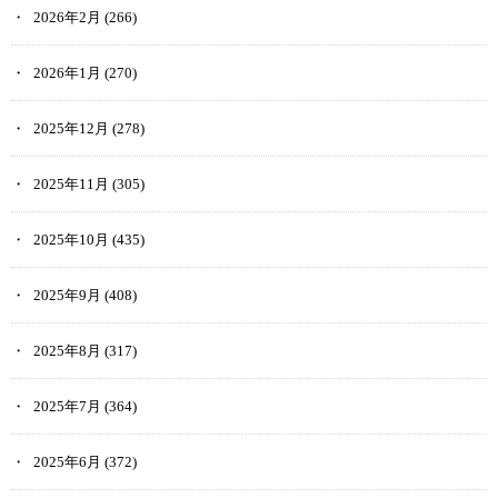
2026年2月
(266)
2026年1月
(270)
2025年12月
(278)
2025年11月
(305)
2025年10月
(435)
2025年9月
(408)
2025年8月
(317)
2025年7月
(364)
2025年6月
(372)