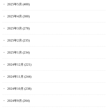
2025年5月
(400)
2025年4月
(300)
2025年3月
(278)
2025年2月
(235)
2025年1月
(234)
2024年12月
(221)
2024年11月
(244)
2024年10月
(238)
2024年9月
(264)