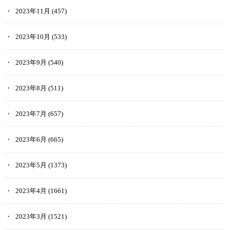
2023年11月
(457)
2023年10月
(533)
2023年9月
(540)
2023年8月
(511)
2023年7月
(657)
2023年6月
(665)
2023年5月
(1373)
2023年4月
(1661)
2023年3月
(1521)