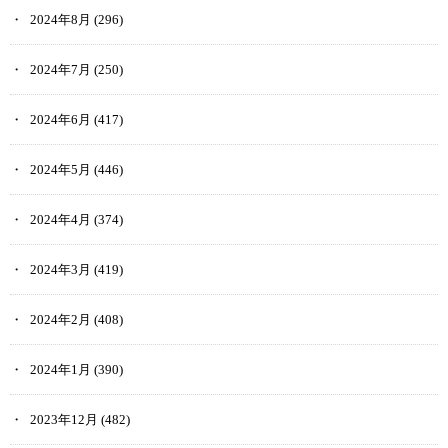
2024年8月
(296)
2024年7月
(250)
2024年6月
(417)
2024年5月
(446)
2024年4月
(374)
2024年3月
(419)
2024年2月
(408)
2024年1月
(390)
2023年12月
(482)