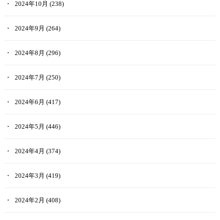
2024年10月
(238)
2024年9月
(264)
2024年8月
(296)
2024年7月
(250)
2024年6月
(417)
2024年5月
(446)
2024年4月
(374)
2024年3月
(419)
2024年2月
(408)