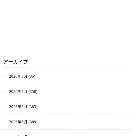
アーカイブ
2026年8月
(85)
2026年7月
(358)
2026年6月
(383)
2026年5月
(389)