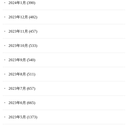
2024年1月
(390)
2023年12月
(482)
2023年11月
(457)
2023年10月
(533)
2023年9月
(540)
2023年8月
(511)
2023年7月
(657)
2023年6月
(665)
2023年5月
(1373)