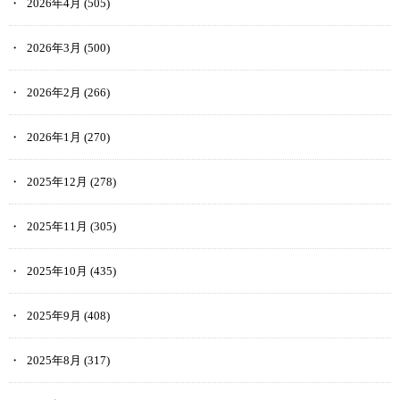
2026年4月
(505)
2026年3月
(500)
2026年2月
(266)
2026年1月
(270)
2025年12月
(278)
2025年11月
(305)
2025年10月
(435)
2025年9月
(408)
2025年8月
(317)