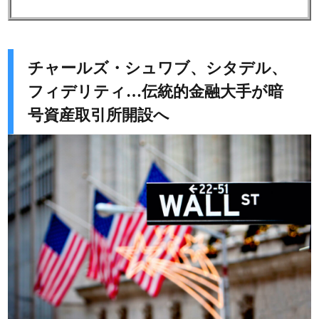
チャールズ・シュワブ、シタデル、
フィデリティ…伝統的金融大手が暗
号資産取引所開設へ