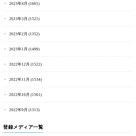
2023年4月
(1661)
2023年3月
(1521)
2023年2月
(1352)
2023年1月
(1499)
2022年12月
(1522)
2022年11月
(1534)
2022年10月
(1561)
2022年9月
(1313)
登録メディア一覧