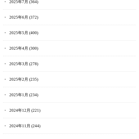
2025年7月
(364)
2025年6月
(372)
2025年5月
(400)
2025年4月
(300)
2025年3月
(278)
2025年2月
(235)
2025年1月
(234)
2024年12月
(221)
2024年11月
(244)