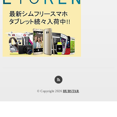
© Copyright 2026
HUBSTAR
.