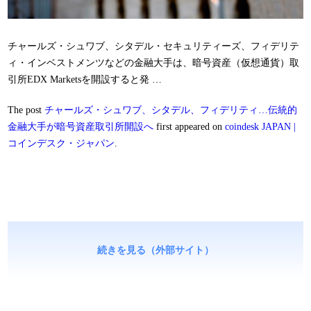
チャールズ・シュワブ、シタデル・セキュリティーズ、フィデリテ
ィ・インベストメンツなどの金融大手は、暗号資産（仮想通貨）取
引所EDX Marketsを開設すると発 …
The post
チャールズ・シュワブ、シタデル、フィデリティ…伝統的
金融大手が暗号資産取引所開設へ
first appeared on
coindesk JAPAN |
コインデスク・ジャパン
.
続きを見る（外部サイト）