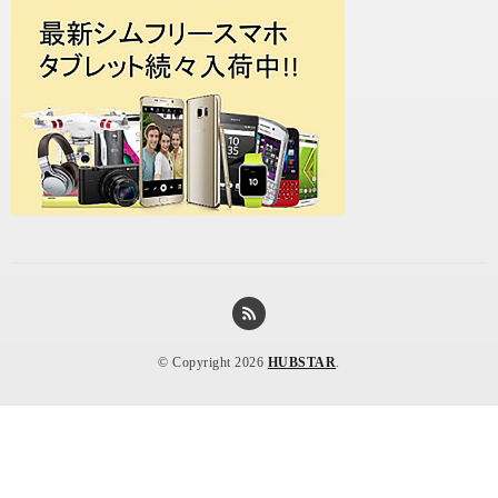
© Copyright 2026
HUBSTAR
.