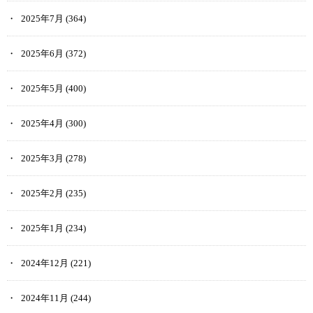
2025年7月
(364)
2025年6月
(372)
2025年5月
(400)
2025年4月
(300)
2025年3月
(278)
2025年2月
(235)
2025年1月
(234)
2024年12月
(221)
2024年11月
(244)