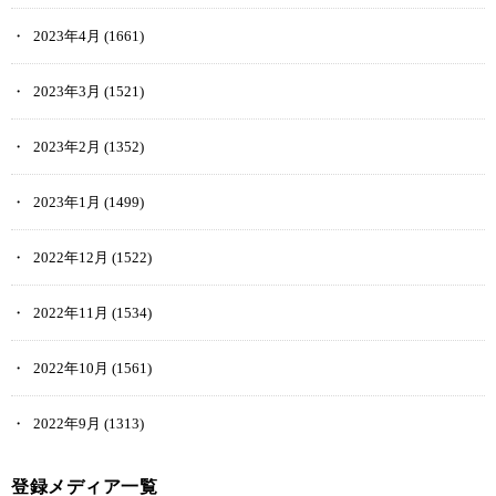
2023年4月
(1661)
2023年3月
(1521)
2023年2月
(1352)
2023年1月
(1499)
2022年12月
(1522)
2022年11月
(1534)
2022年10月
(1561)
2022年9月
(1313)
登録メディア一覧