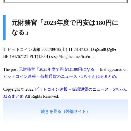
元財務官「2023年度で円安は180円に
なる」
1: ビットコイン速報 2022/09/10(土) 11:28:47.02 ID:qSso8Q2g0●
BE:194767121-PLT(13001) sssp://img.5ch.net/ico/n …
The post
元財務官「2023年度で円安は180円になる」
first appeared on
ビットコイン速報 – 仮想通貨のニュース・5ちゃんねるまとめ
.
Copyright © 2022
ビットコイン速報 – 仮想通貨のニュース・5ちゃん
ねるまとめ
All Rights Reserved.
続きを見る（外部サイト）