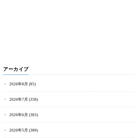
アーカイブ
2026年8月
(85)
2026年7月
(358)
2026年6月
(383)
2026年5月
(389)