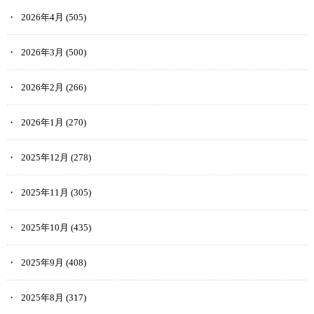
2026年4月
(505)
2026年3月
(500)
2026年2月
(266)
2026年1月
(270)
2025年12月
(278)
2025年11月
(305)
2025年10月
(435)
2025年9月
(408)
2025年8月
(317)