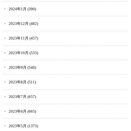
2024年1月
(390)
2023年12月
(482)
2023年11月
(457)
2023年10月
(533)
2023年9月
(540)
2023年8月
(511)
2023年7月
(657)
2023年6月
(665)
2023年5月
(1373)