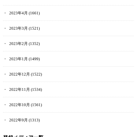
2023年4月
(1661)
2023年3月
(1521)
2023年2月
(1352)
2023年1月
(1499)
2022年12月
(1522)
2022年11月
(1534)
2022年10月
(1561)
2022年9月
(1313)