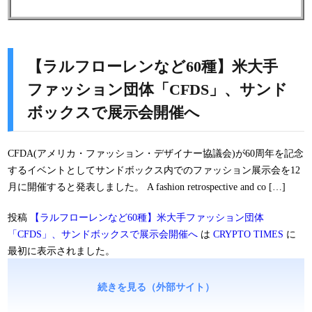
【ラルフローレンなど60種】米大手
ファッション団体「CFDS」、サンド
ボックスで展示会開催へ
CFDA(アメリカ・ファッション・デザイナー協議会)が60周年を記念
するイベントとしてサンドボックス内でのファッション展示会を12
月に開催すると発表しました。 A fashion retrospective and co […]
投稿
【ラルフローレンなど60種】米大手ファッション団体
「CFDS」、サンドボックスで展示会開催へ
は
CRYPTO TIMES
に
最初に表示されました。
続きを見る（外部サイト）