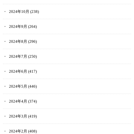
2024年10月
(238)
2024年9月
(264)
2024年8月
(296)
2024年7月
(250)
2024年6月
(417)
2024年5月
(446)
2024年4月
(374)
2024年3月
(419)
2024年2月
(408)