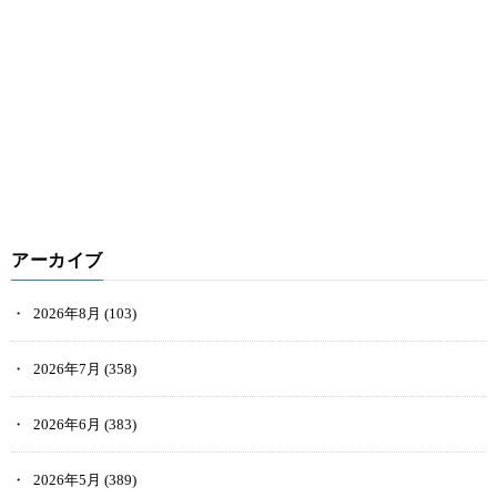
アーカイブ
2026年8月
(103)
2026年7月
(358)
2026年6月
(383)
2026年5月
(389)