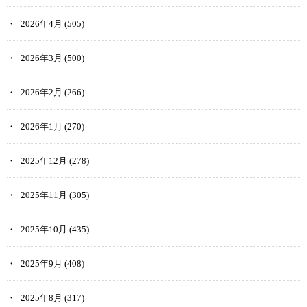
2026年4月
(505)
2026年3月
(500)
2026年2月
(266)
2026年1月
(270)
2025年12月
(278)
2025年11月
(305)
2025年10月
(435)
2025年9月
(408)
2025年8月
(317)