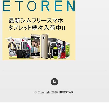
© Copyright 2026
HUBSTAR
.