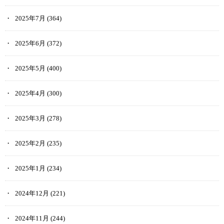
2025年7月
(364)
2025年6月
(372)
2025年5月
(400)
2025年4月
(300)
2025年3月
(278)
2025年2月
(235)
2025年1月
(234)
2024年12月
(221)
2024年11月
(244)