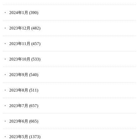
2024年1月
(390)
2023年12月
(482)
2023年11月
(457)
2023年10月
(533)
2023年9月
(540)
2023年8月
(511)
2023年7月
(657)
2023年6月
(665)
2023年5月
(1373)