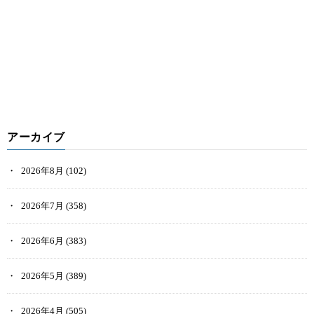
アーカイブ
2026年8月
(102)
2026年7月
(358)
2026年6月
(383)
2026年5月
(389)
2026年4月
(505)