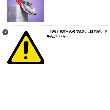
【悲報】電車への飛び込み、1日で5件。ド
ル高かFTXか・・・・・