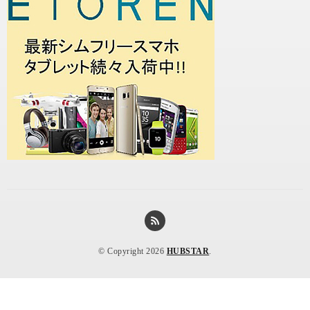
© Copyright 2026
HUBSTAR
.