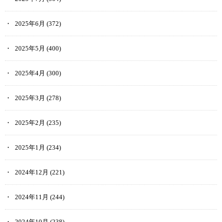
2025年6月
(372)
2025年5月
(400)
2025年4月
(300)
2025年3月
(278)
2025年2月
(235)
2025年1月
(234)
2024年12月
(221)
2024年11月
(244)
2024年10月
(238)