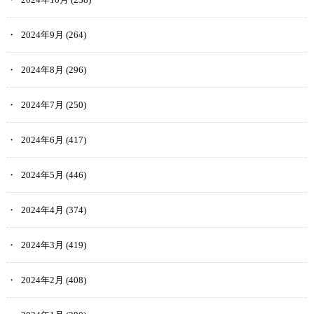
2024年9月
(264)
2024年8月
(296)
2024年7月
(250)
2024年6月
(417)
2024年5月
(446)
2024年4月
(374)
2024年3月
(419)
2024年2月
(408)