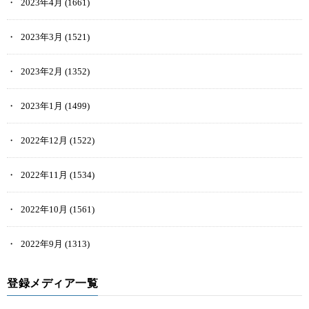
2023年4月
(1661)
2023年3月
(1521)
2023年2月
(1352)
2023年1月
(1499)
2022年12月
(1522)
2022年11月
(1534)
2022年10月
(1561)
2022年9月
(1313)
登録メディア一覧