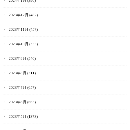
2024年1月
(390)
2023年12月
(482)
2023年11月
(457)
2023年10月
(533)
2023年9月
(540)
2023年8月
(511)
2023年7月
(657)
2023年6月
(665)
2023年5月
(1373)