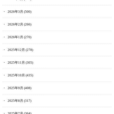
2026年3月
(500)
2026年2月
(266)
2026年1月
(270)
2025年12月
(278)
2025年11月
(305)
2025年10月
(435)
2025年9月
(408)
2025年8月
(317)
2025年7月
(364)