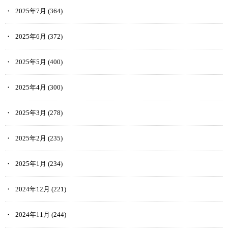
2025年7月
(364)
2025年6月
(372)
2025年5月
(400)
2025年4月
(300)
2025年3月
(278)
2025年2月
(235)
2025年1月
(234)
2024年12月
(221)
2024年11月
(244)