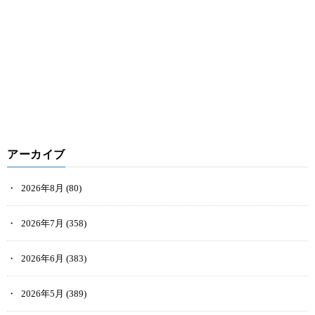
アーカイブ
2026年8月
(80)
2026年7月
(358)
2026年6月
(383)
2026年5月
(389)