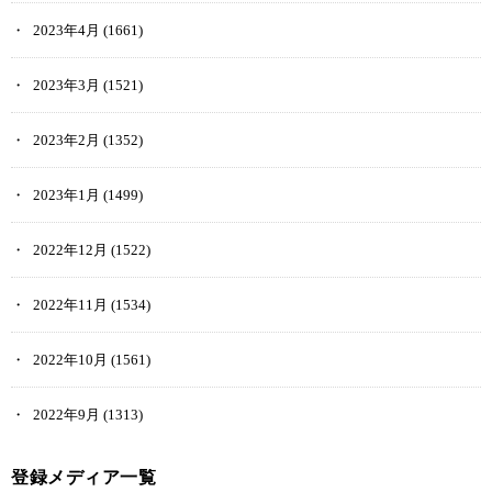
2023年4月
(1661)
2023年3月
(1521)
2023年2月
(1352)
2023年1月
(1499)
2022年12月
(1522)
2022年11月
(1534)
2022年10月
(1561)
2022年9月
(1313)
登録メディア一覧