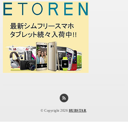
© Copyright 2026
HUBSTAR
.