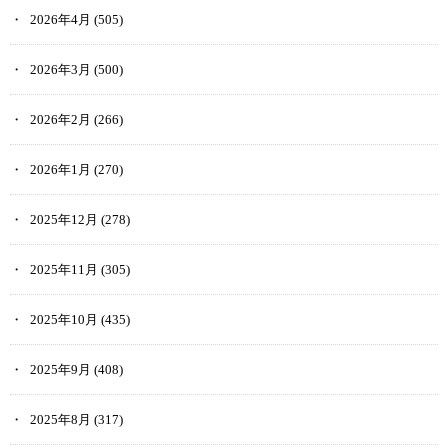
2026年4月
(505)
2026年3月
(500)
2026年2月
(266)
2026年1月
(270)
2025年12月
(278)
2025年11月
(305)
2025年10月
(435)
2025年9月
(408)
2025年8月
(317)