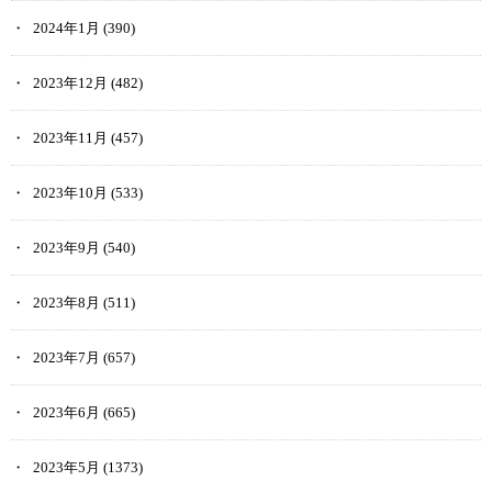
2024年1月
(390)
2023年12月
(482)
2023年11月
(457)
2023年10月
(533)
2023年9月
(540)
2023年8月
(511)
2023年7月
(657)
2023年6月
(665)
2023年5月
(1373)