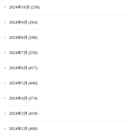
2024年10月
(238)
2024年9月
(264)
2024年8月
(296)
2024年7月
(250)
2024年6月
(417)
2024年5月
(446)
2024年4月
(374)
2024年3月
(419)
2024年2月
(408)