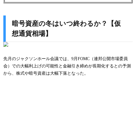
暗号資産の冬はいつ終わるか？【仮
想通貨相場】
先月のジャクソンホール会議では、9月FOMC（連邦公開市場委員
会）での大幅利上げの可能性と金融引き締めが長期化するとの予測
から、株式や暗号資産は大幅下落となった。