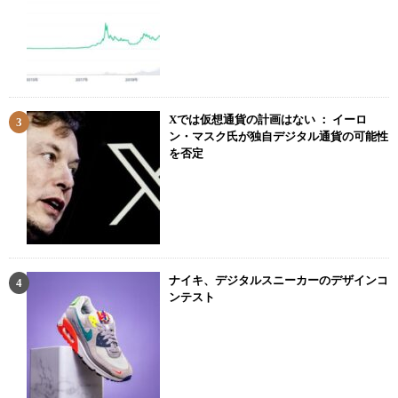
Xでは仮想通貨の計画はない ： イーロ
ン・マスク氏が独自デジタル通貨の可能性
を否定
ナイキ、デジタルスニーカーのデザインコ
ンテスト