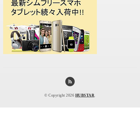
© Copyright 2026
HUBSTAR
.