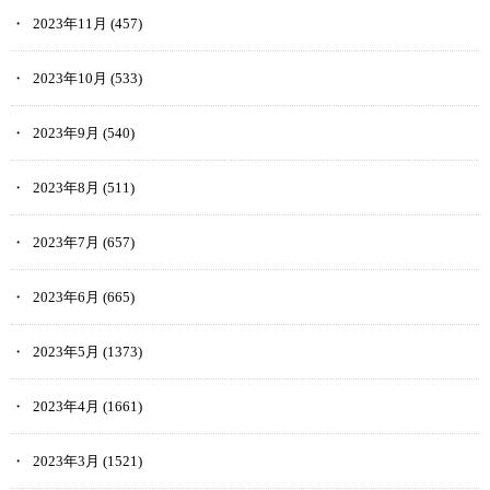
2023年11月
(457)
2023年10月
(533)
2023年9月
(540)
2023年8月
(511)
2023年7月
(657)
2023年6月
(665)
2023年5月
(1373)
2023年4月
(1661)
2023年3月
(1521)