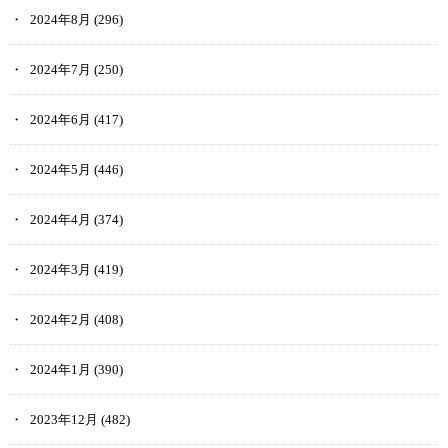
2024年8月
(296)
2024年7月
(250)
2024年6月
(417)
2024年5月
(446)
2024年4月
(374)
2024年3月
(419)
2024年2月
(408)
2024年1月
(390)
2023年12月
(482)