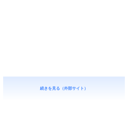
続きを見る（外部サイト）