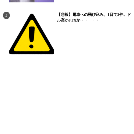
【悲報】電車への飛び込み、1日で5件。ド
ル高かFTXか・・・・・