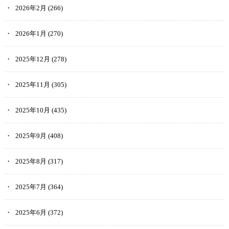
2026年2月
(266)
2026年1月
(270)
2025年12月
(278)
2025年11月
(305)
2025年10月
(435)
2025年9月
(408)
2025年8月
(317)
2025年7月
(364)
2025年6月
(372)