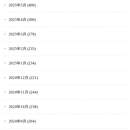
2025年5月
(400)
2025年4月
(300)
2025年3月
(278)
2025年2月
(235)
2025年1月
(234)
2024年12月
(221)
2024年11月
(244)
2024年10月
(238)
2024年9月
(264)