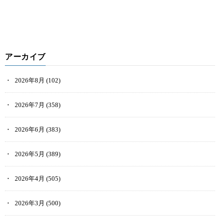
アーカイブ
2026年8月
(102)
2026年7月
(358)
2026年6月
(383)
2026年5月
(389)
2026年4月
(505)
2026年3月
(500)