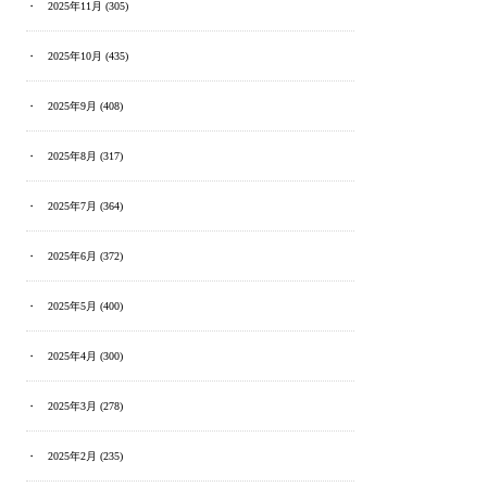
2025年11月
(305)
2025年10月
(435)
2025年9月
(408)
2025年8月
(317)
2025年7月
(364)
2025年6月
(372)
2025年5月
(400)
2025年4月
(300)
2025年3月
(278)
2025年2月
(235)