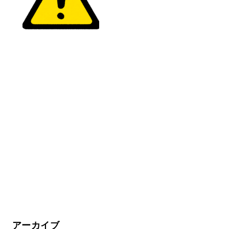
アーカイブ