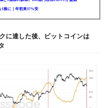
1株に｜年初来37%安
クに達した後、ビットコインは
タ