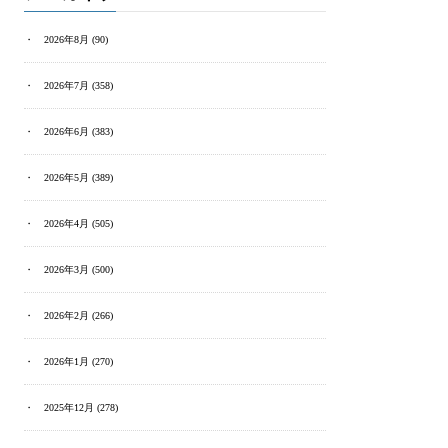
2026年8月
(90)
2026年7月
(358)
2026年6月
(383)
2026年5月
(389)
2026年4月
(505)
2026年3月
(500)
2026年2月
(266)
2026年1月
(270)
2025年12月
(278)