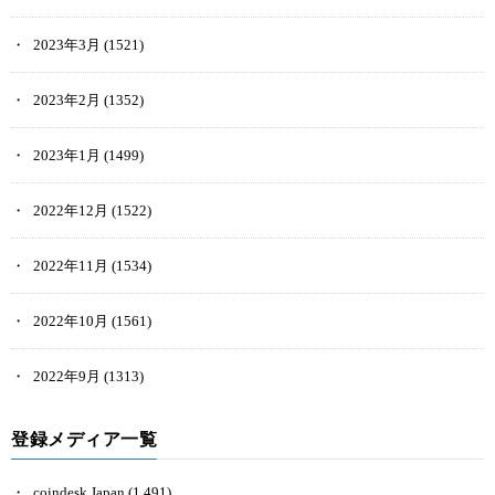
2023年3月
(1521)
2023年2月
(1352)
2023年1月
(1499)
2022年12月
(1522)
2022年11月
(1534)
2022年10月
(1561)
2022年9月
(1313)
登録メディア一覧
coindesk Japan
(1,491)