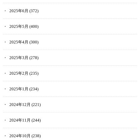
2025年6月
(372)
2025年5月
(400)
2025年4月
(300)
2025年3月
(278)
2025年2月
(235)
2025年1月
(234)
2024年12月
(221)
2024年11月
(244)
2024年10月
(238)