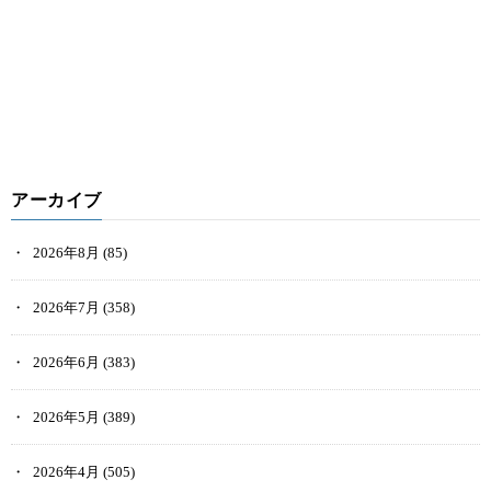
アーカイブ
2026年8月
(85)
2026年7月
(358)
2026年6月
(383)
2026年5月
(389)
2026年4月
(505)