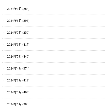
2024年9月
(264)
2024年8月
(296)
2024年7月
(250)
2024年6月
(417)
2024年5月
(446)
2024年4月
(374)
2024年3月
(419)
2024年2月
(408)
2024年1月
(390)