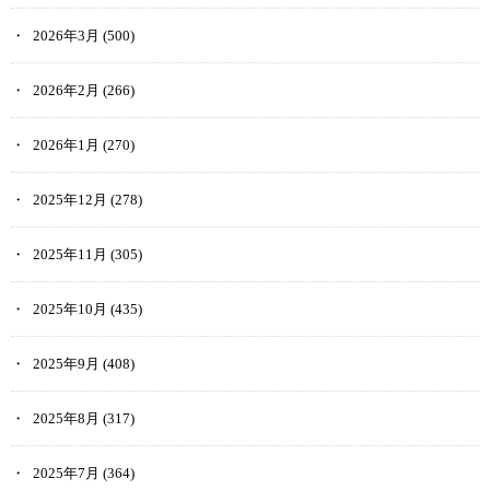
2026年3月
(500)
2026年2月
(266)
2026年1月
(270)
2025年12月
(278)
2025年11月
(305)
2025年10月
(435)
2025年9月
(408)
2025年8月
(317)
2025年7月
(364)