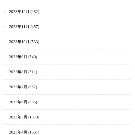
2023年12月
(482)
2023年11月
(457)
2023年10月
(533)
2023年9月
(540)
2023年8月
(511)
2023年7月
(657)
2023年6月
(665)
2023年5月
(1373)
2023年4月
(1661)