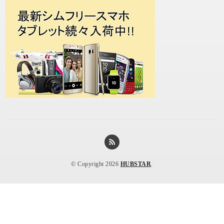
© Copyright 2026
HUBSTAR
.