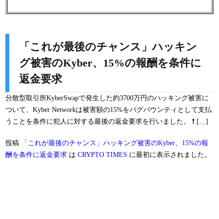
「これが最後のチャンス」ハッキン
グ被害のKyber、15%の報酬を条件に
返金要求
分散型取引所KyberSwapで発生した約3700万円のハッキング被害に
ついて、Kyber Networkは被害額の15%をバグバウンティとして支払
うことを条件に犯人に対する最後の返金要求を行いました。 ❗ […]
投稿
「これが最後のチャンス」ハッキング被害のKyber、15%の報
酬を条件に返金要求
は
CRYPTO TIMES
に最初に表示されました。