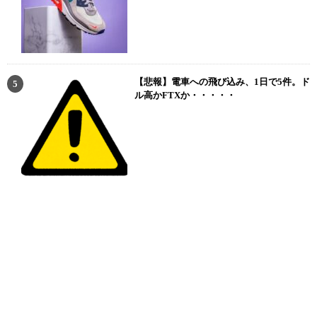
【悲報】電車への飛び込み、1日で5件。ド
ル高かFTXか・・・・・