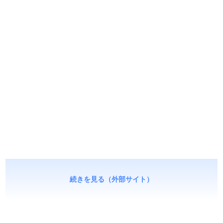
続きを見る（外部サイト）