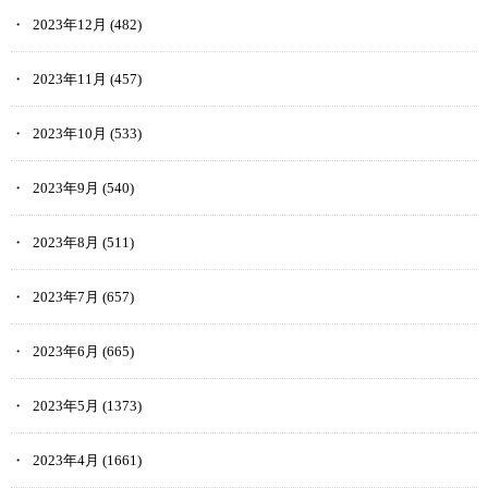
2023年12月
(482)
2023年11月
(457)
2023年10月
(533)
2023年9月
(540)
2023年8月
(511)
2023年7月
(657)
2023年6月
(665)
2023年5月
(1373)
2023年4月
(1661)