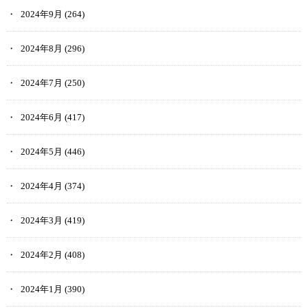
2024年9月
(264)
2024年8月
(296)
2024年7月
(250)
2024年6月
(417)
2024年5月
(446)
2024年4月
(374)
2024年3月
(419)
2024年2月
(408)
2024年1月
(390)