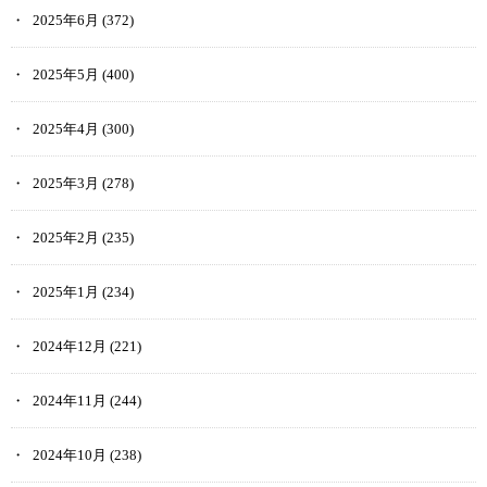
2025年6月
(372)
2025年5月
(400)
2025年4月
(300)
2025年3月
(278)
2025年2月
(235)
2025年1月
(234)
2024年12月
(221)
2024年11月
(244)
2024年10月
(238)