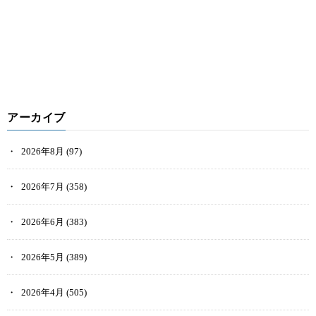
アーカイブ
2026年8月
(97)
2026年7月
(358)
2026年6月
(383)
2026年5月
(389)
2026年4月
(505)