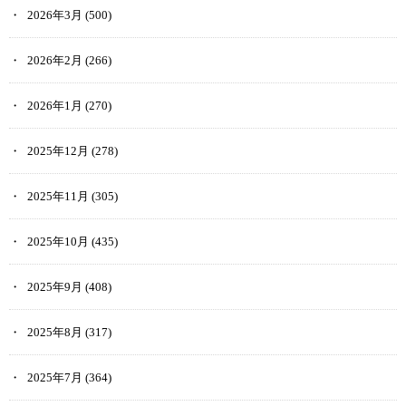
2026年3月
(500)
2026年2月
(266)
2026年1月
(270)
2025年12月
(278)
2025年11月
(305)
2025年10月
(435)
2025年9月
(408)
2025年8月
(317)
2025年7月
(364)