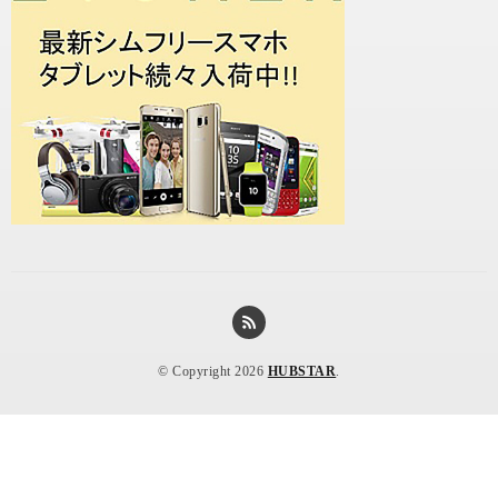
© Copyright 2026
HUBSTAR
.