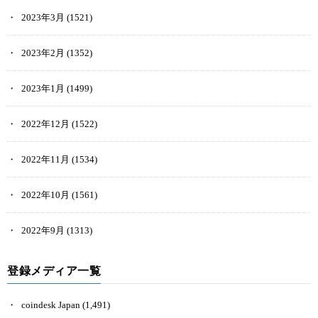
2023年3月
(1521)
2023年2月
(1352)
2023年1月
(1499)
2022年12月
(1522)
2022年11月
(1534)
2022年10月
(1561)
2022年9月
(1313)
登録メディア一覧
coindesk Japan
(1,491)