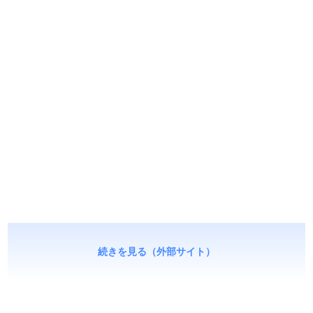
続きを見る（外部サイト）