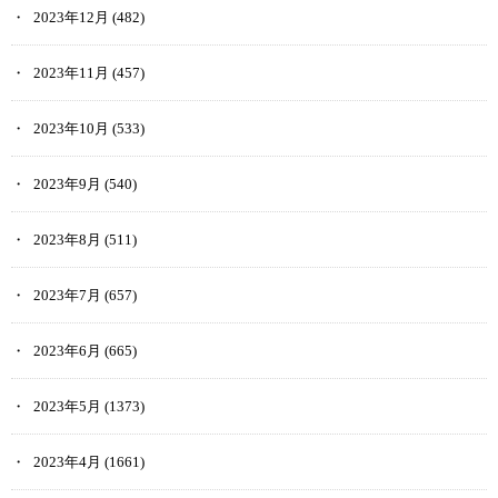
2023年12月
(482)
2023年11月
(457)
2023年10月
(533)
2023年9月
(540)
2023年8月
(511)
2023年7月
(657)
2023年6月
(665)
2023年5月
(1373)
2023年4月
(1661)