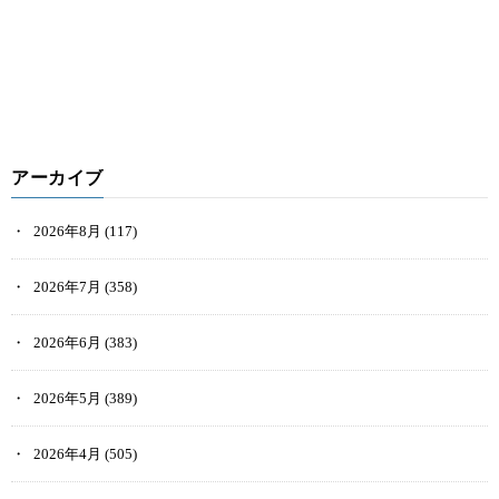
アーカイブ
2026年8月
(117)
2026年7月
(358)
2026年6月
(383)
2026年5月
(389)
2026年4月
(505)