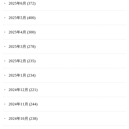
2025年6月
(372)
2025年5月
(400)
2025年4月
(300)
2025年3月
(278)
2025年2月
(235)
2025年1月
(234)
2024年12月
(221)
2024年11月
(244)
2024年10月
(238)