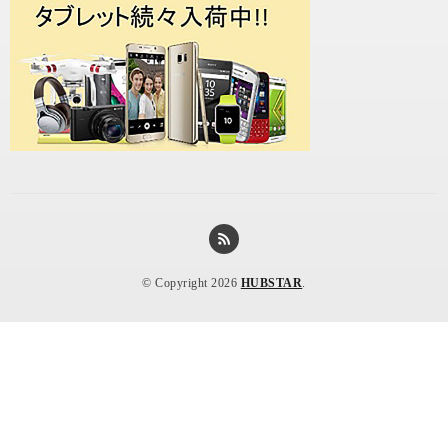
© Copyright 2026
HUBSTAR
.