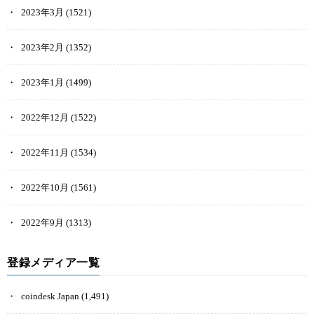
2023年3月
(1521)
2023年2月
(1352)
2023年1月
(1499)
2022年12月
(1522)
2022年11月
(1534)
2022年10月
(1561)
2022年9月
(1313)
登録メディア一覧
coindesk Japan
(1,491)