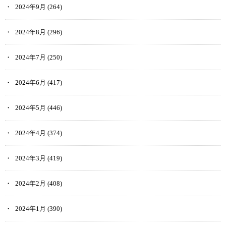
2024年9月
(264)
2024年8月
(296)
2024年7月
(250)
2024年6月
(417)
2024年5月
(446)
2024年4月
(374)
2024年3月
(419)
2024年2月
(408)
2024年1月
(390)