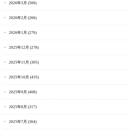
2026年3月
(500)
2026年2月
(266)
2026年1月
(270)
2025年12月
(278)
2025年11月
(305)
2025年10月
(435)
2025年9月
(408)
2025年8月
(317)
2025年7月
(364)