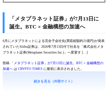
「メタプラネット証券」が7月13日に
誕生。BTC × 金融構想の加速へ
6月にメタプラネットによる完全子会社化(買収総額約21億円)が発表
されていたSiiibo証券は、2026年7月13日付で社名を「株式会社メタ
プラネット証券(Metaplanet Securities Inc.)」へ変更す […]
投稿
「メタプラネット証券」が7月13日に誕生。BTC × 金融構想の
加速へ
は
CRYPTO TIMES
に最初に表示されました。
続きを見る（外部サイト）