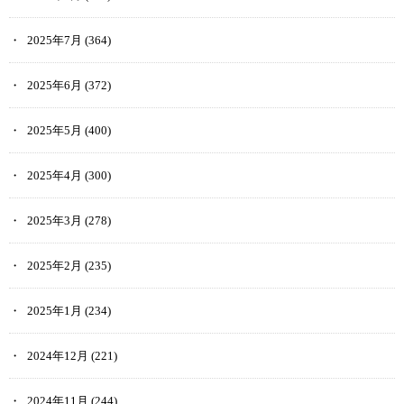
2025年7月
(364)
2025年6月
(372)
2025年5月
(400)
2025年4月
(300)
2025年3月
(278)
2025年2月
(235)
2025年1月
(234)
2024年12月
(221)
2024年11月
(244)