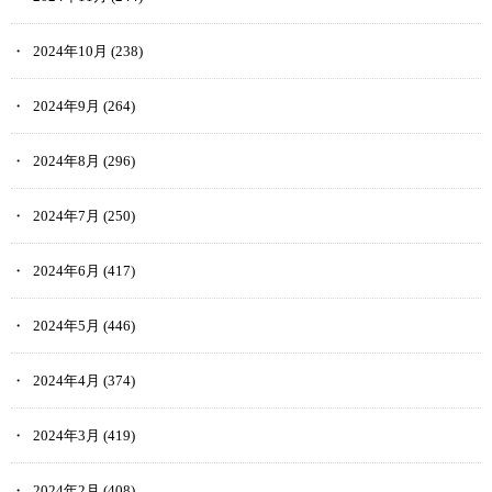
2024年10月
(238)
2024年9月
(264)
2024年8月
(296)
2024年7月
(250)
2024年6月
(417)
2024年5月
(446)
2024年4月
(374)
2024年3月
(419)
2024年2月
(408)