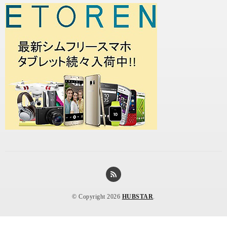
© Copyright 2026
HUBSTAR
.