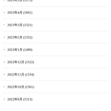
2023年5月
(1373)
2023年4月
(1661)
2023年3月
(1521)
2023年2月
(1352)
2023年1月
(1499)
2022年12月
(1522)
2022年11月
(1534)
2022年10月
(1561)
2022年9月
(1313)