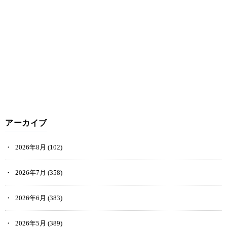
アーカイブ
2026年8月
(102)
2026年7月
(358)
2026年6月
(383)
2026年5月
(389)