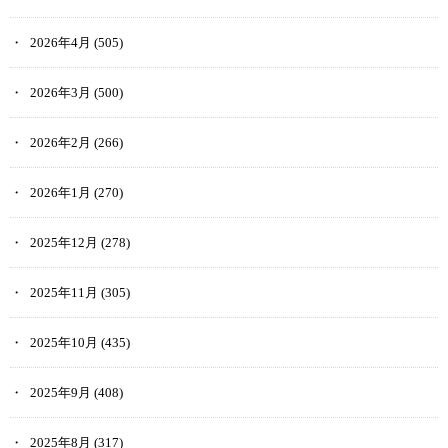
2026年4月
(505)
2026年3月
(500)
2026年2月
(266)
2026年1月
(270)
2025年12月
(278)
2025年11月
(305)
2025年10月
(435)
2025年9月
(408)
2025年8月
(317)