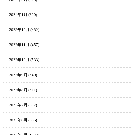
2024年1月
(390)
2023年12月
(482)
2023年11月
(457)
2023年10月
(533)
2023年9月
(540)
2023年8月
(511)
2023年7月
(657)
2023年6月
(665)