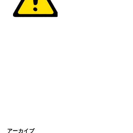
アーカイブ