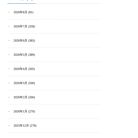
2026年8月
(81)
2026年7月
(358)
2026年6月
(383)
2026年5月
(389)
2026年4月
(505)
2026年3月
(500)
2026年2月
(266)
2026年1月
(270)
2025年12月
(278)