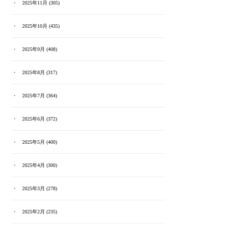
2025年11月
(305)
2025年10月
(435)
2025年9月
(408)
2025年8月
(317)
2025年7月
(364)
2025年6月
(372)
2025年5月
(400)
2025年4月
(300)
2025年3月
(278)
2025年2月
(235)