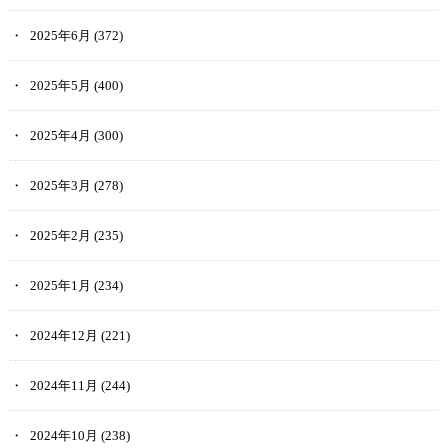
2025年6月
(372)
2025年5月
(400)
2025年4月
(300)
2025年3月
(278)
2025年2月
(235)
2025年1月
(234)
2024年12月
(221)
2024年11月
(244)
2024年10月
(238)