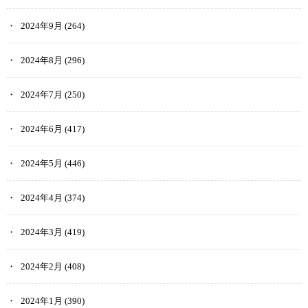
2024年9月
(264)
2024年8月
(296)
2024年7月
(250)
2024年6月
(417)
2024年5月
(446)
2024年4月
(374)
2024年3月
(419)
2024年2月
(408)
2024年1月
(390)