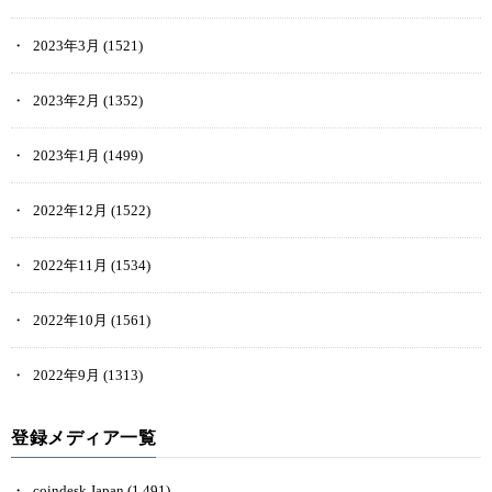
2023年3月
(1521)
2023年2月
(1352)
2023年1月
(1499)
2022年12月
(1522)
2022年11月
(1534)
2022年10月
(1561)
2022年9月
(1313)
登録メディア一覧
coindesk Japan
(1,491)