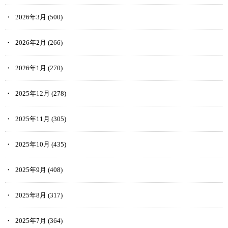
2026年3月
(500)
2026年2月
(266)
2026年1月
(270)
2025年12月
(278)
2025年11月
(305)
2025年10月
(435)
2025年9月
(408)
2025年8月
(317)
2025年7月
(364)