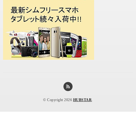
© Copyright 2026
HUBSTAR
.