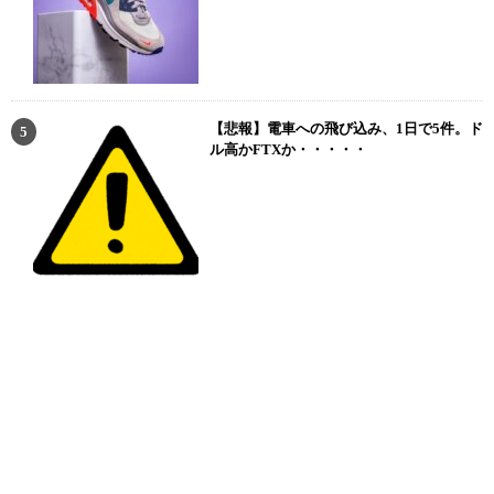
【悲報】電車への飛び込み、1日で5件。ド
ル高かFTXか・・・・・