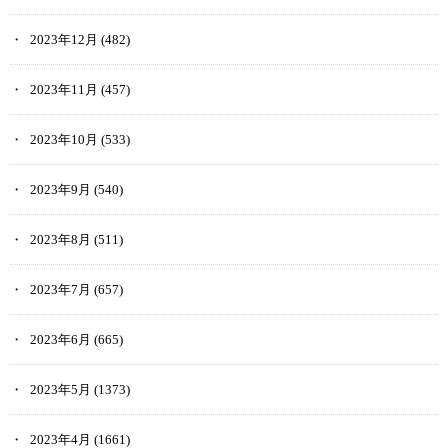
2023年12月
(482)
2023年11月
(457)
2023年10月
(533)
2023年9月
(540)
2023年8月
(511)
2023年7月
(657)
2023年6月
(665)
2023年5月
(1373)
2023年4月
(1661)