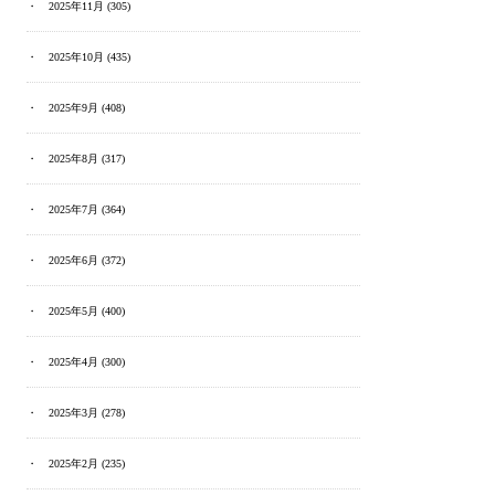
2025年11月
(305)
2025年10月
(435)
2025年9月
(408)
2025年8月
(317)
2025年7月
(364)
2025年6月
(372)
2025年5月
(400)
2025年4月
(300)
2025年3月
(278)
2025年2月
(235)