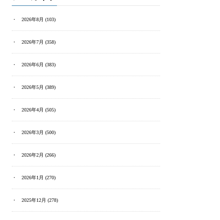
2026年8月
(103)
2026年7月
(358)
2026年6月
(383)
2026年5月
(389)
2026年4月
(505)
2026年3月
(500)
2026年2月
(266)
2026年1月
(270)
2025年12月
(278)