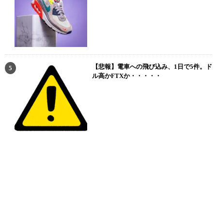
【悲報】電車への飛び込み、1日で5件。ド
ル高かFTXか・・・・・