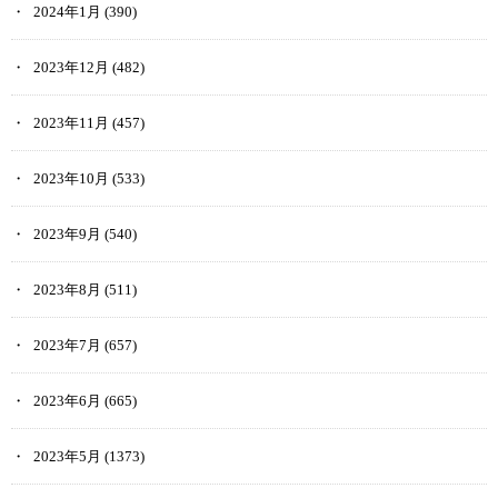
2024年1月
(390)
2023年12月
(482)
2023年11月
(457)
2023年10月
(533)
2023年9月
(540)
2023年8月
(511)
2023年7月
(657)
2023年6月
(665)
2023年5月
(1373)