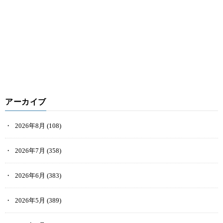
アーカイブ
2026年8月
(108)
2026年7月
(358)
2026年6月
(383)
2026年5月
(389)