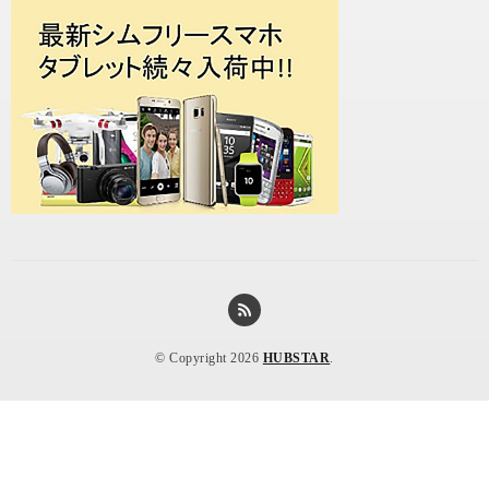
© Copyright 2026
HUBSTAR
.