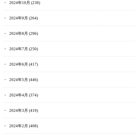
2024年10月
(238)
2024年9月
(264)
2024年8月
(296)
2024年7月
(250)
2024年6月
(417)
2024年5月
(446)
2024年4月
(374)
2024年3月
(419)
2024年2月
(408)