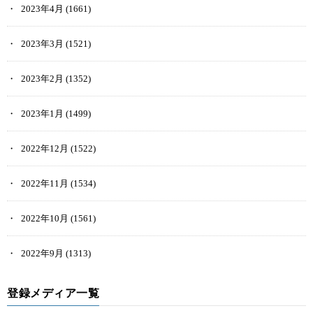
2023年4月
(1661)
2023年3月
(1521)
2023年2月
(1352)
2023年1月
(1499)
2022年12月
(1522)
2022年11月
(1534)
2022年10月
(1561)
2022年9月
(1313)
登録メディア一覧