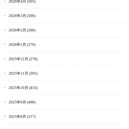
2026年4月
(505)
2026年3月
(500)
2026年2月
(266)
2026年1月
(270)
2025年12月
(278)
2025年11月
(305)
2025年10月
(435)
2025年9月
(408)
2025年8月
(317)