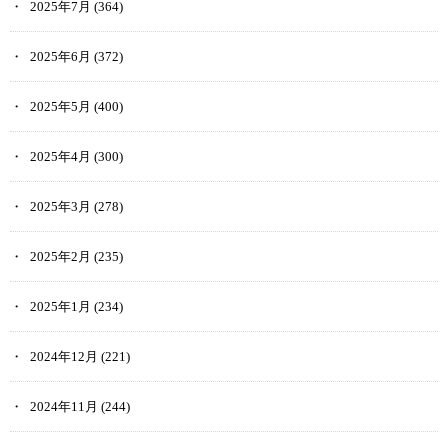
2025年7月
(364)
2025年6月
(372)
2025年5月
(400)
2025年4月
(300)
2025年3月
(278)
2025年2月
(235)
2025年1月
(234)
2024年12月
(221)
2024年11月
(244)