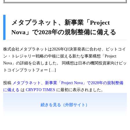
メタプラネット、新事業「Project
Nova」で2028年の規制整備に備える
株式会社メタプラネットは2026年Q1決算発表に合わせ、ビットコイ
ン・トレジャリー戦略の中核に据える新たな事業構想「Project
Nova」の詳細を公表しました。 同構想は日本の機関投資家向けビッ
トコインプラットフォー […]
投稿
メタプラネット、新事業「Project Nova」で2028年の規制整備
に備える
は
CRYPTO TIMES
に最初に表示されました。
続きを見る（外部サイト）