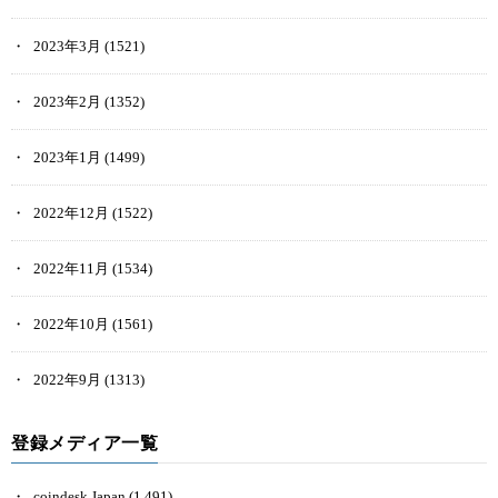
2023年3月
(1521)
2023年2月
(1352)
2023年1月
(1499)
2022年12月
(1522)
2022年11月
(1534)
2022年10月
(1561)
2022年9月
(1313)
登録メディア一覧
coindesk Japan
(1,491)