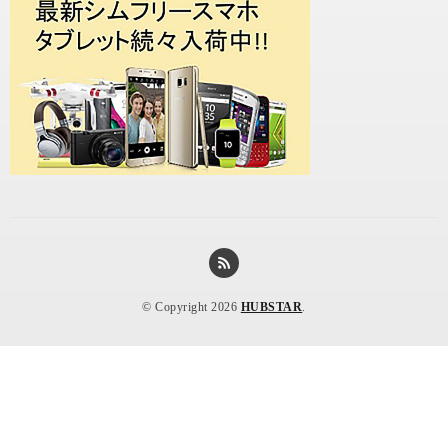
© Copyright 2026
HUBSTAR
.