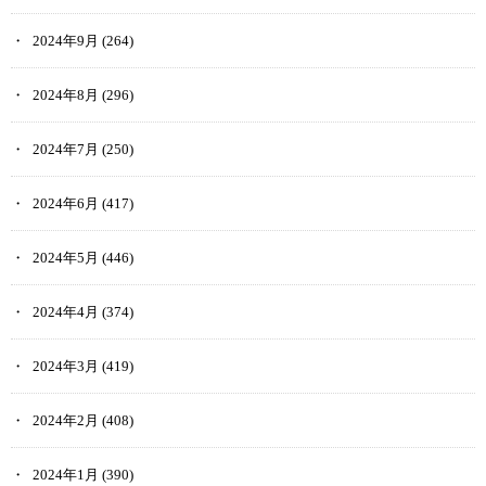
2024年9月
(264)
2024年8月
(296)
2024年7月
(250)
2024年6月
(417)
2024年5月
(446)
2024年4月
(374)
2024年3月
(419)
2024年2月
(408)
2024年1月
(390)