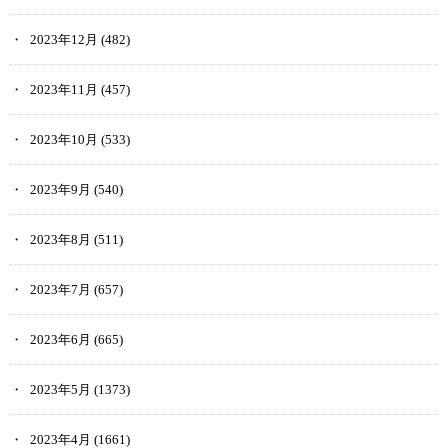
2023年12月
(482)
2023年11月
(457)
2023年10月
(533)
2023年9月
(540)
2023年8月
(511)
2023年7月
(657)
2023年6月
(665)
2023年5月
(1373)
2023年4月
(1661)