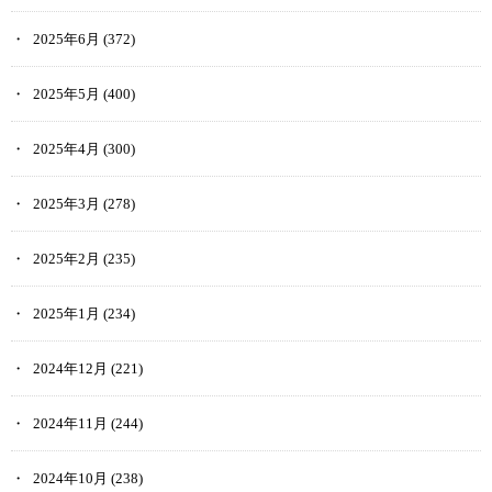
2025年6月
(372)
2025年5月
(400)
2025年4月
(300)
2025年3月
(278)
2025年2月
(235)
2025年1月
(234)
2024年12月
(221)
2024年11月
(244)
2024年10月
(238)