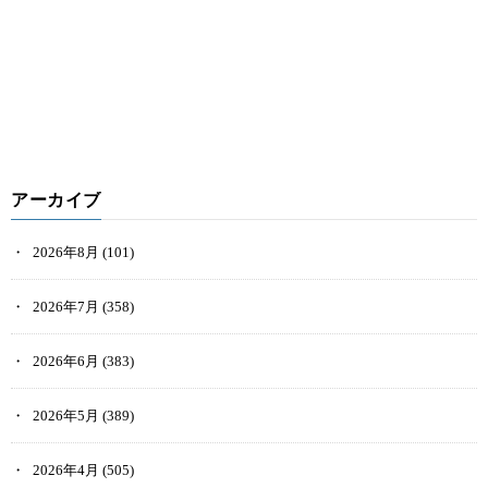
アーカイブ
2026年8月
(101)
2026年7月
(358)
2026年6月
(383)
2026年5月
(389)
2026年4月
(505)