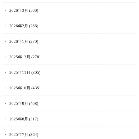
2026年3月
(500)
2026年2月
(266)
2026年1月
(270)
2025年12月
(278)
2025年11月
(305)
2025年10月
(435)
2025年9月
(408)
2025年8月
(317)
2025年7月
(364)