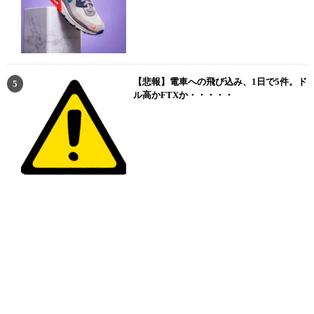
【悲報】電車への飛び込み、1日で5件。ド
ル高かFTXか・・・・・