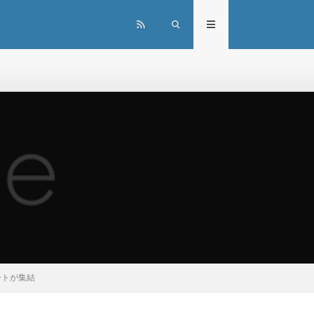
リートが集結