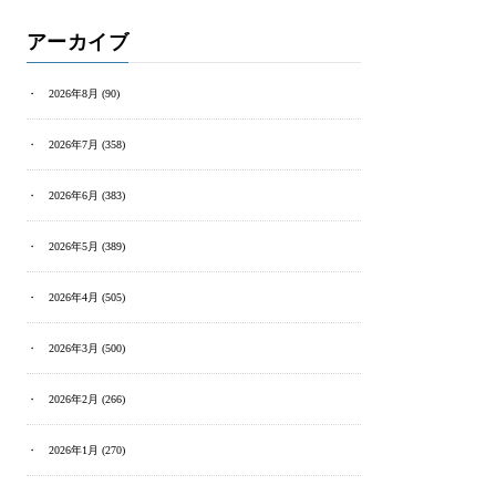
アーカイブ
2026年8月
(90)
2026年7月
(358)
2026年6月
(383)
2026年5月
(389)
2026年4月
(505)
2026年3月
(500)
2026年2月
(266)
2026年1月
(270)