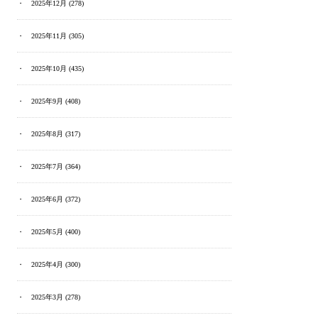
2025年12月
(278)
2025年11月
(305)
2025年10月
(435)
2025年9月
(408)
2025年8月
(317)
2025年7月
(364)
2025年6月
(372)
2025年5月
(400)
2025年4月
(300)
2025年3月
(278)