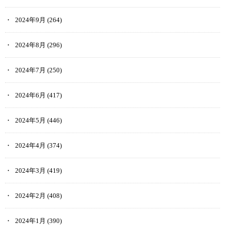
2024年9月
(264)
2024年8月
(296)
2024年7月
(250)
2024年6月
(417)
2024年5月
(446)
2024年4月
(374)
2024年3月
(419)
2024年2月
(408)
2024年1月
(390)