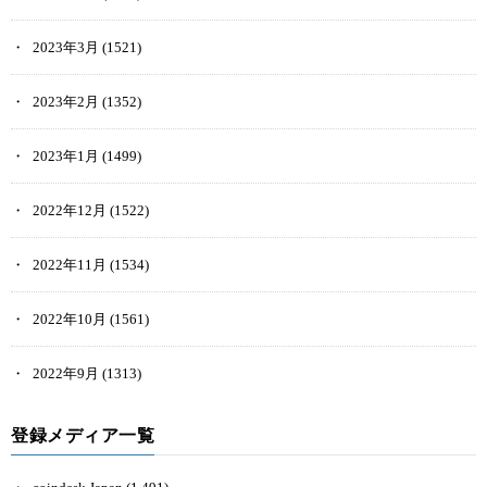
2023年3月
(1521)
2023年2月
(1352)
2023年1月
(1499)
2022年12月
(1522)
2022年11月
(1534)
2022年10月
(1561)
2022年9月
(1313)
登録メディア一覧