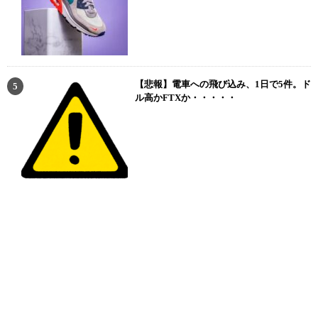
【悲報】電車への飛び込み、1日で5件。ド
ル高かFTXか・・・・・