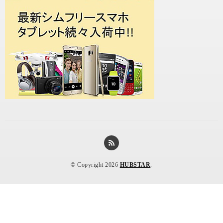
© Copyright 2026
HUBSTAR
.