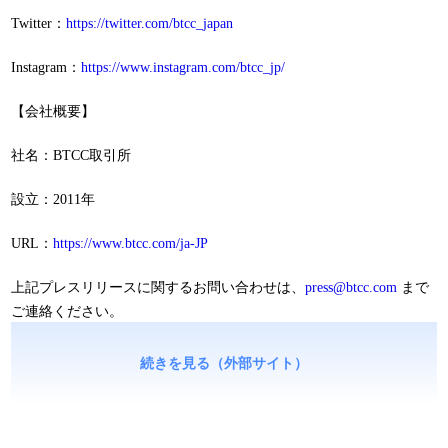
Twitter：
https://twitter.com/btcc_japan
Instagram：
https://www.instagram.com/btcc_jp/
【会社概要】
社名：BTCC取引所
設立：2011年
URL：
https://www.btcc.com/ja-JP
上記プレスリリースに関するお問い合わせは、
press@btcc.com
まで
ご連絡ください。
続きを見る（外部サイト）