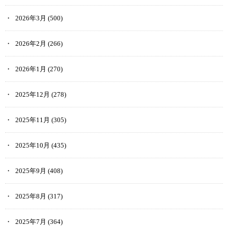
2026年3月
(500)
2026年2月
(266)
2026年1月
(270)
2025年12月
(278)
2025年11月
(305)
2025年10月
(435)
2025年9月
(408)
2025年8月
(317)
2025年7月
(364)