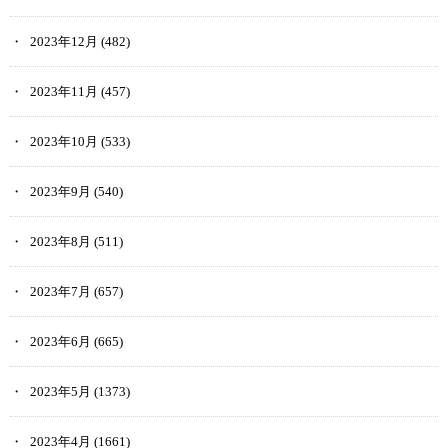
2023年12月
(482)
2023年11月
(457)
2023年10月
(533)
2023年9月
(540)
2023年8月
(511)
2023年7月
(657)
2023年6月
(665)
2023年5月
(1373)
2023年4月
(1661)