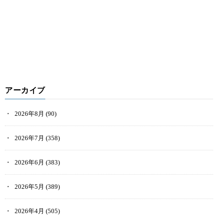
アーカイブ
2026年8月
(90)
2026年7月
(358)
2026年6月
(383)
2026年5月
(389)
2026年4月
(505)