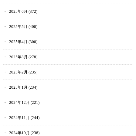
2025年6月
(372)
2025年5月
(400)
2025年4月
(300)
2025年3月
(278)
2025年2月
(235)
2025年1月
(234)
2024年12月
(221)
2024年11月
(244)
2024年10月
(238)