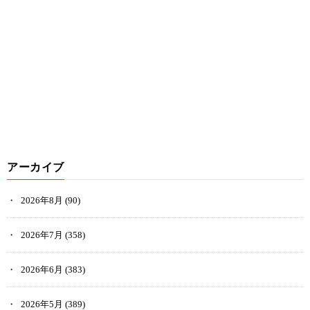
アーカイブ
2026年8月
(90)
2026年7月
(358)
2026年6月
(383)
2026年5月
(389)