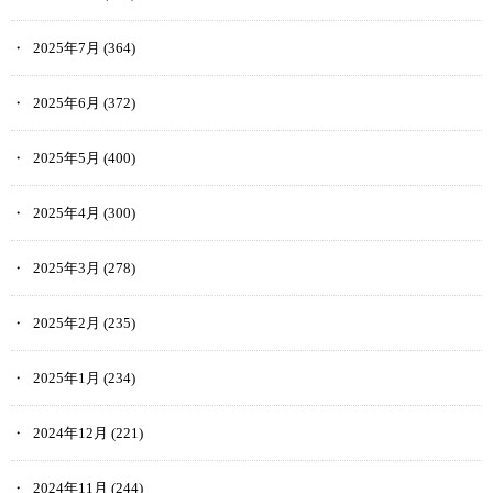
2025年7月
(364)
2025年6月
(372)
2025年5月
(400)
2025年4月
(300)
2025年3月
(278)
2025年2月
(235)
2025年1月
(234)
2024年12月
(221)
2024年11月
(244)