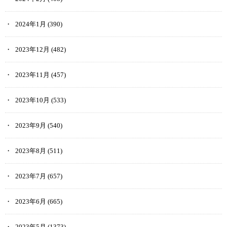
2024年1月
(390)
2023年12月
(482)
2023年11月
(457)
2023年10月
(533)
2023年9月
(540)
2023年8月
(511)
2023年7月
(657)
2023年6月
(665)
2023年5月
(1373)