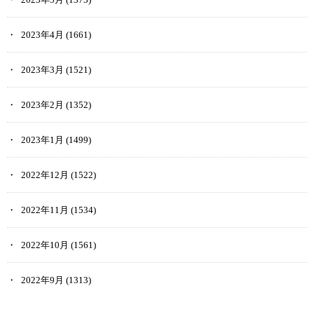
2023年4月
(1661)
2023年3月
(1521)
2023年2月
(1352)
2023年1月
(1499)
2022年12月
(1522)
2022年11月
(1534)
2022年10月
(1561)
2022年9月
(1313)