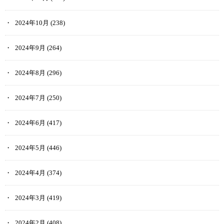
2024年10月
(238)
2024年9月
(264)
2024年8月
(296)
2024年7月
(250)
2024年6月
(417)
2024年5月
(446)
2024年4月
(374)
2024年3月
(419)
2024年2月
(408)