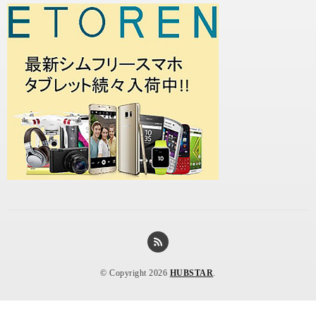
© Copyright 2026
HUBSTAR
.