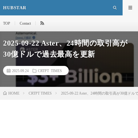
HUBSTAR
TOP
Contact
2025-09-22 Aster、24時間の取引高が
30億ドルで過去最高を更新
2025.09.24
CRTPT TIMES
HOME
CRTPT TIMES
2025-09-22 Aster、24時間の取引高が30億