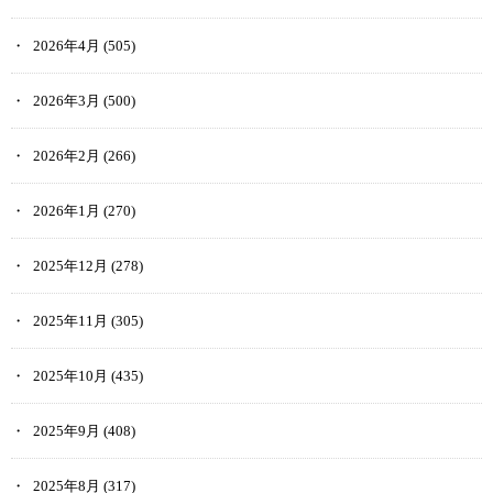
2026年4月
(505)
2026年3月
(500)
2026年2月
(266)
2026年1月
(270)
2025年12月
(278)
2025年11月
(305)
2025年10月
(435)
2025年9月
(408)
2025年8月
(317)