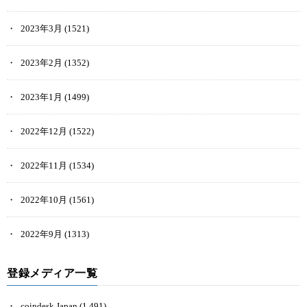
2023年3月
(1521)
2023年2月
(1352)
2023年1月
(1499)
2022年12月
(1522)
2022年11月
(1534)
2022年10月
(1561)
2022年9月
(1313)
登録メディア一覧
coindesk Japan
(1,491)