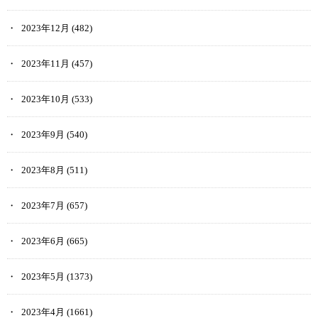
2023年12月
(482)
2023年11月
(457)
2023年10月
(533)
2023年9月
(540)
2023年8月
(511)
2023年7月
(657)
2023年6月
(665)
2023年5月
(1373)
2023年4月
(1661)