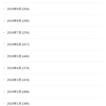
2024年9月
(264)
2024年8月
(296)
2024年7月
(250)
2024年6月
(417)
2024年5月
(446)
2024年4月
(374)
2024年3月
(419)
2024年2月
(408)
2024年1月
(390)