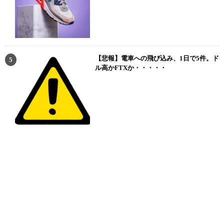
【悲報】電車への飛び込み、1日で5件。ド
ル高かFTXか・・・・・