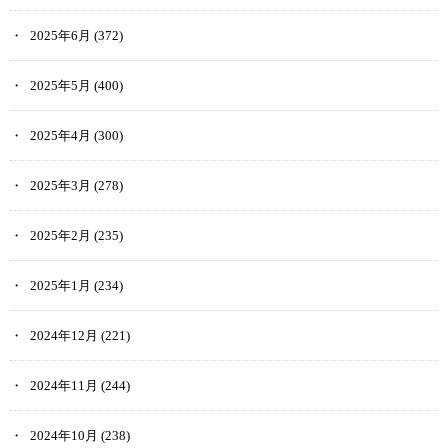
2025年6月
(372)
2025年5月
(400)
2025年4月
(300)
2025年3月
(278)
2025年2月
(235)
2025年1月
(234)
2024年12月
(221)
2024年11月
(244)
2024年10月
(238)