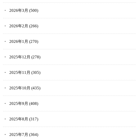
2026年3月
(500)
2026年2月
(266)
2026年1月
(270)
2025年12月
(278)
2025年11月
(305)
2025年10月
(435)
2025年9月
(408)
2025年8月
(317)
2025年7月
(364)