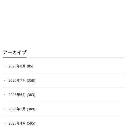
アーカイブ
2026年8月
(85)
2026年7月
(358)
2026年6月
(383)
2026年5月
(389)
2026年4月
(505)