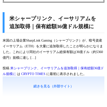
米シャープリンク、イーサリアムを
追加取得｜保有総額36億ドル規模に
米国の上場企業SharpLink Gaming（シャープリンク）が、暗号資産
イーサリアム（ETH）を大量に追加取得したことが明らかになりま
した。これにより同社のイーサリアム総保有額は36億ドル（約5360
億円）規模に達し […]
投稿
米シャープリンク、イーサリアムを追加取得｜保有総額36億ド
ル規模に
は
CRYPTO TIMES
に最初に表示されました。
続きを見る（外部サイト）