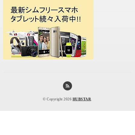
© Copyright 2026
HUBSTAR
.