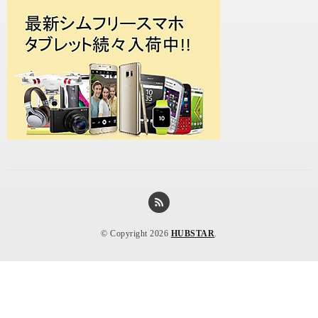
© Copyright 2026
HUBSTAR
.