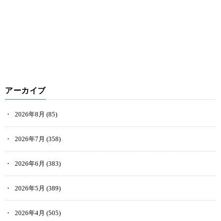
アーカイブ
2026年8月
(85)
2026年7月
(358)
2026年6月
(383)
2026年5月
(389)
2026年4月
(505)