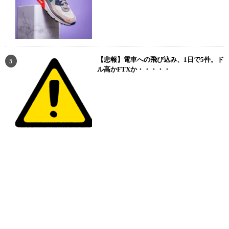
【悲報】電車への飛び込み、1日で5件。ド
ル高かFTXか・・・・・