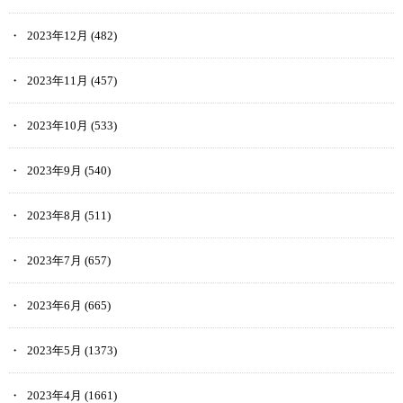
2023年12月
(482)
2023年11月
(457)
2023年10月
(533)
2023年9月
(540)
2023年8月
(511)
2023年7月
(657)
2023年6月
(665)
2023年5月
(1373)
2023年4月
(1661)