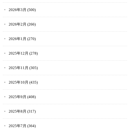
2026年3月
(500)
2026年2月
(266)
2026年1月
(270)
2025年12月
(278)
2025年11月
(305)
2025年10月
(435)
2025年9月
(408)
2025年8月
(317)
2025年7月
(364)