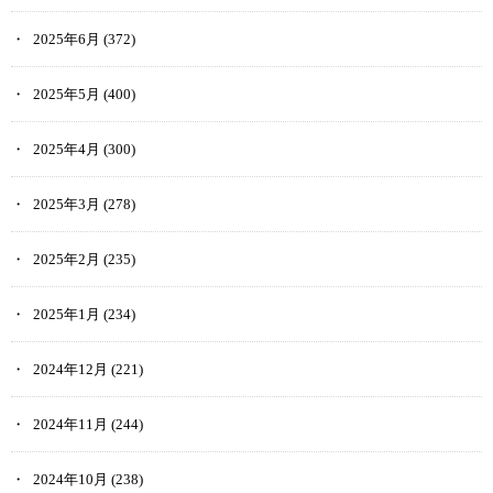
2025年6月
(372)
2025年5月
(400)
2025年4月
(300)
2025年3月
(278)
2025年2月
(235)
2025年1月
(234)
2024年12月
(221)
2024年11月
(244)
2024年10月
(238)