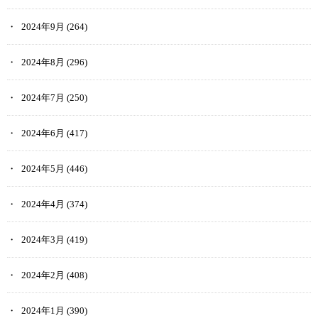
2024年9月
(264)
2024年8月
(296)
2024年7月
(250)
2024年6月
(417)
2024年5月
(446)
2024年4月
(374)
2024年3月
(419)
2024年2月
(408)
2024年1月
(390)