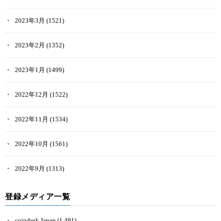
2023年3月
(1521)
2023年2月
(1352)
2023年1月
(1499)
2022年12月
(1522)
2022年11月
(1534)
2022年10月
(1561)
2022年9月
(1313)
登録メディア一覧
coindesk Japan
(1,491)