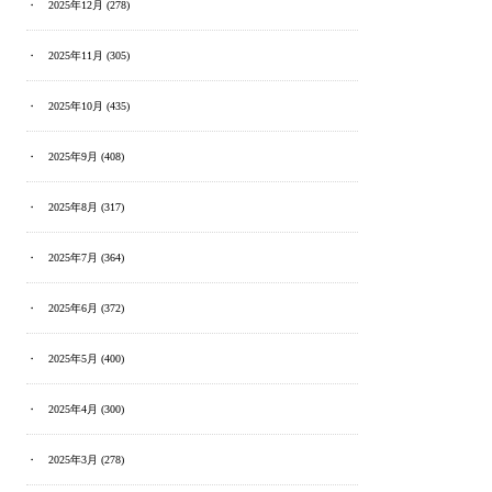
2025年12月
(278)
2025年11月
(305)
2025年10月
(435)
2025年9月
(408)
2025年8月
(317)
2025年7月
(364)
2025年6月
(372)
2025年5月
(400)
2025年4月
(300)
2025年3月
(278)