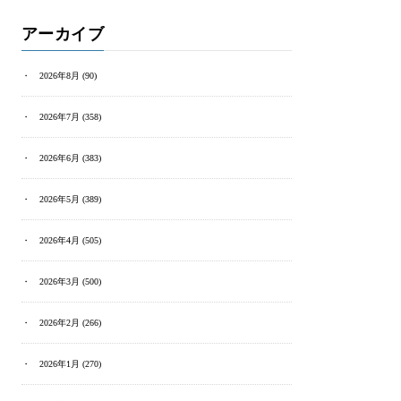
アーカイブ
2026年8月
(90)
2026年7月
(358)
2026年6月
(383)
2026年5月
(389)
2026年4月
(505)
2026年3月
(500)
2026年2月
(266)
2026年1月
(270)