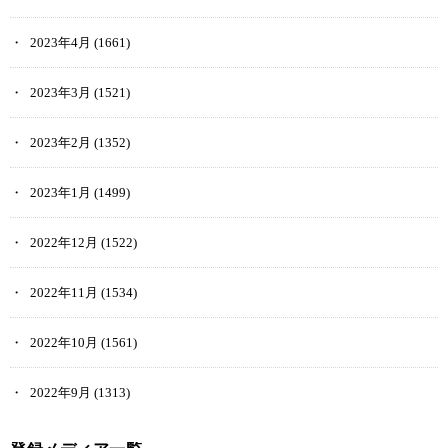
2023年4月
(1661)
2023年3月
(1521)
2023年2月
(1352)
2023年1月
(1499)
2022年12月
(1522)
2022年11月
(1534)
2022年10月
(1561)
2022年9月
(1313)