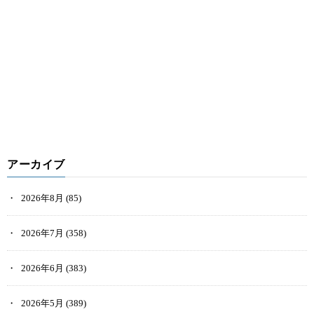
アーカイブ
2026年8月
(85)
2026年7月
(358)
2026年6月
(383)
2026年5月
(389)