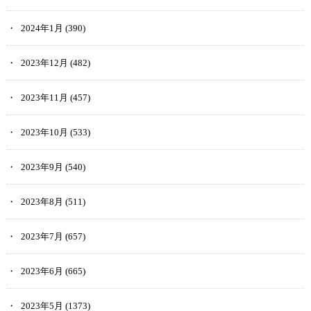
2024年1月
(390)
2023年12月
(482)
2023年11月
(457)
2023年10月
(533)
2023年9月
(540)
2023年8月
(511)
2023年7月
(657)
2023年6月
(665)
2023年5月
(1373)