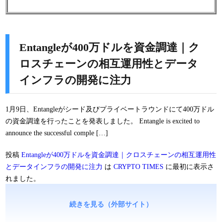
Entangleが400万ドルを資金調達｜ク
ロスチェーンの相互運用性とデータ
インフラの開発に注力
1月9日、Entangleがシード及びプライベートラウンドにて400万ドル
の資金調達を行ったことを発表しました。 Entangle is excited to
announce the successful comple […]
投稿
Entangleが400万ドルを資金調達｜クロスチェーンの相互運用性
とデータインフラの開発に注力
は
CRYPTO TIMES
に最初に表示さ
れました。
続きを見る（外部サイト）