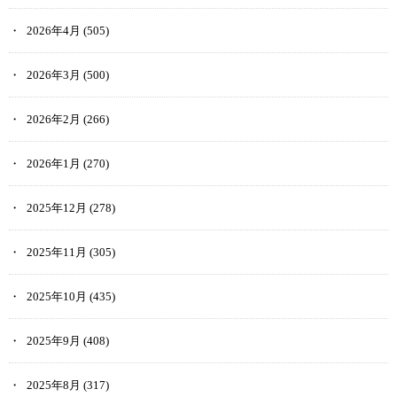
2026年4月
(505)
2026年3月
(500)
2026年2月
(266)
2026年1月
(270)
2025年12月
(278)
2025年11月
(305)
2025年10月
(435)
2025年9月
(408)
2025年8月
(317)