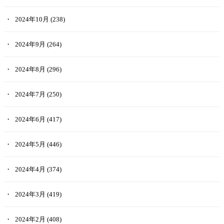
2024年10月
(238)
2024年9月
(264)
2024年8月
(296)
2024年7月
(250)
2024年6月
(417)
2024年5月
(446)
2024年4月
(374)
2024年3月
(419)
2024年2月
(408)