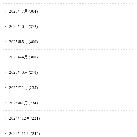
2025年7月
(364)
2025年6月
(372)
2025年5月
(400)
2025年4月
(300)
2025年3月
(278)
2025年2月
(235)
2025年1月
(234)
2024年12月
(221)
2024年11月
(244)