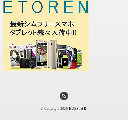
© Copyright 2026
HUBSTAR
.