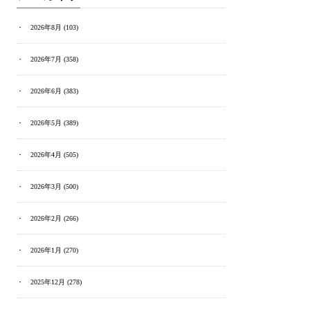
2026年8月
(103)
2026年7月
(358)
2026年6月
(383)
2026年5月
(389)
2026年4月
(505)
2026年3月
(500)
2026年2月
(266)
2026年1月
(270)
2025年12月
(278)