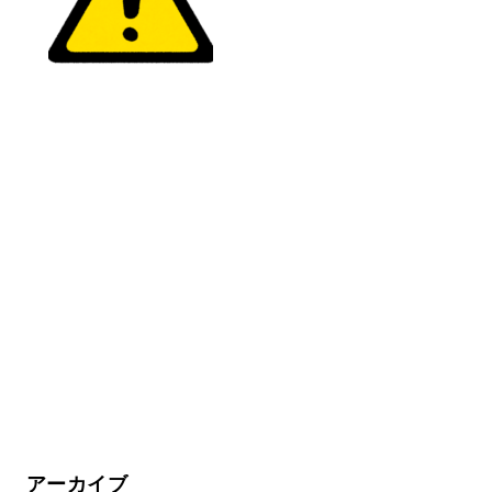
アーカイブ