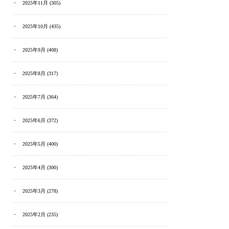
2025年11月
(305)
2025年10月
(435)
2025年9月
(408)
2025年8月
(317)
2025年7月
(364)
2025年6月
(372)
2025年5月
(400)
2025年4月
(300)
2025年3月
(278)
2025年2月
(235)