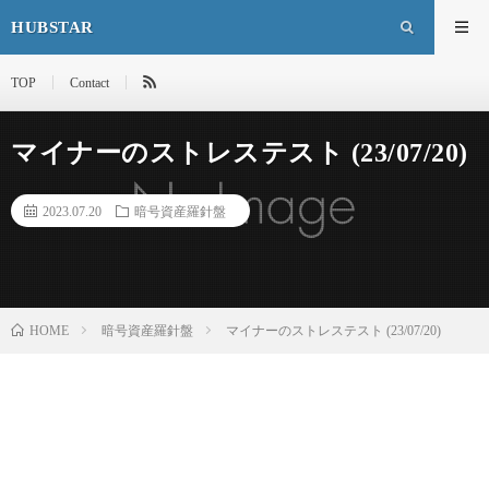
HUBSTAR
TOP
Contact
マイナーのストレステスト (23/07/20)
2023.07.20
暗号資産羅針盤
HOME
暗号資産羅針盤
マイナーのストレステスト (23/07/20)