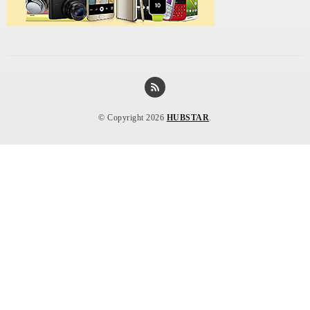
© Copyright 2026
HUBSTAR
.