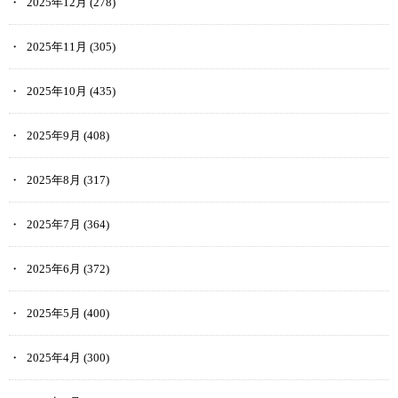
2025年12月
(278)
2025年11月
(305)
2025年10月
(435)
2025年9月
(408)
2025年8月
(317)
2025年7月
(364)
2025年6月
(372)
2025年5月
(400)
2025年4月
(300)