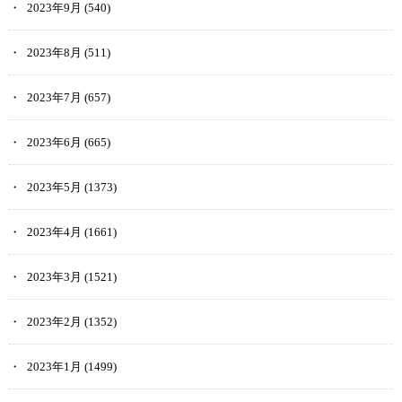
2023年9月
(540)
2023年8月
(511)
2023年7月
(657)
2023年6月
(665)
2023年5月
(1373)
2023年4月
(1661)
2023年3月
(1521)
2023年2月
(1352)
2023年1月
(1499)