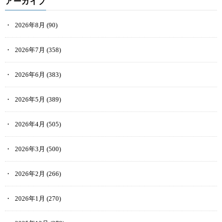
アーカイブ
2026年8月
(90)
2026年7月
(358)
2026年6月
(383)
2026年5月
(389)
2026年4月
(505)
2026年3月
(500)
2026年2月
(266)
2026年1月
(270)