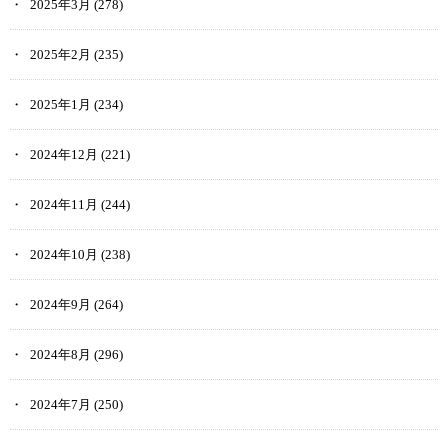
2025年3月
(278)
2025年2月
(235)
2025年1月
(234)
2024年12月
(221)
2024年11月
(244)
2024年10月
(238)
2024年9月
(264)
2024年8月
(296)
2024年7月
(250)