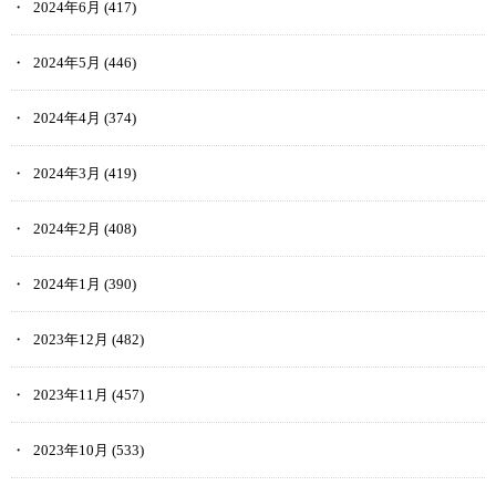
2024年6月
(417)
2024年5月
(446)
2024年4月
(374)
2024年3月
(419)
2024年2月
(408)
2024年1月
(390)
2023年12月
(482)
2023年11月
(457)
2023年10月
(533)