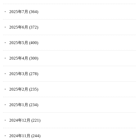
2025年7月
(364)
2025年6月
(372)
2025年5月
(400)
2025年4月
(300)
2025年3月
(278)
2025年2月
(235)
2025年1月
(234)
2024年12月
(221)
2024年11月
(244)