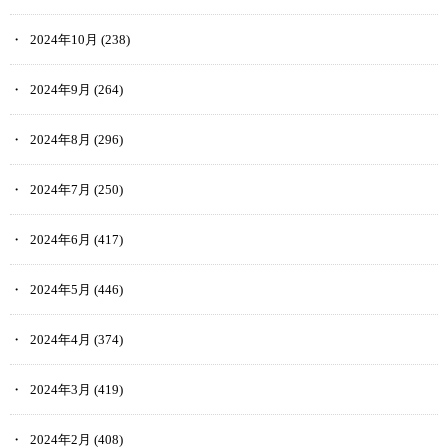
2024年10月
(238)
2024年9月
(264)
2024年8月
(296)
2024年7月
(250)
2024年6月
(417)
2024年5月
(446)
2024年4月
(374)
2024年3月
(419)
2024年2月
(408)