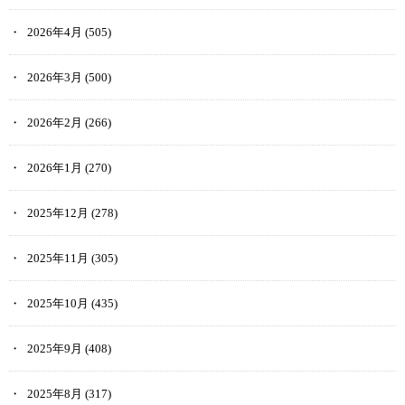
2026年4月
(505)
2026年3月
(500)
2026年2月
(266)
2026年1月
(270)
2025年12月
(278)
2025年11月
(305)
2025年10月
(435)
2025年9月
(408)
2025年8月
(317)