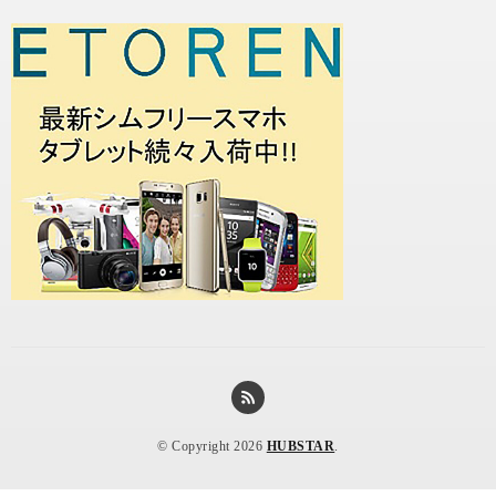
© Copyright 2026
HUBSTAR
.