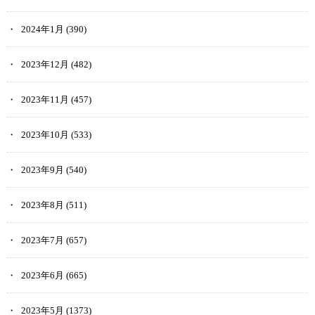
2024年1月
(390)
2023年12月
(482)
2023年11月
(457)
2023年10月
(533)
2023年9月
(540)
2023年8月
(511)
2023年7月
(657)
2023年6月
(665)
2023年5月
(1373)