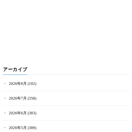
アーカイブ
2026年8月
(102)
2026年7月
(358)
2026年6月
(383)
2026年5月
(389)