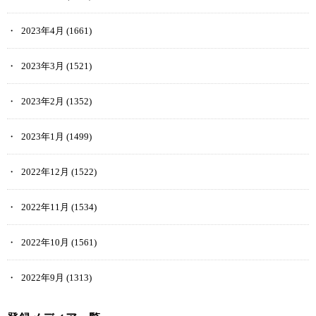
2023年4月
(1661)
2023年3月
(1521)
2023年2月
(1352)
2023年1月
(1499)
2022年12月
(1522)
2022年11月
(1534)
2022年10月
(1561)
2022年9月
(1313)