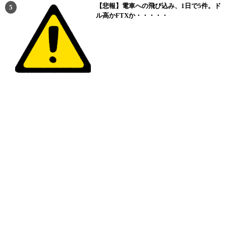
【悲報】電車への飛び込み、1日で5件。ド
ル高かFTXか・・・・・