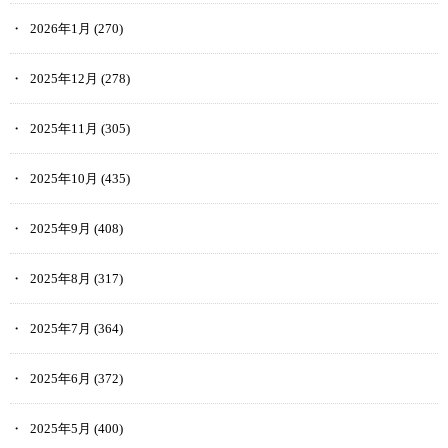
2026年1月
(270)
2025年12月
(278)
2025年11月
(305)
2025年10月
(435)
2025年9月
(408)
2025年8月
(317)
2025年7月
(364)
2025年6月
(372)
2025年5月
(400)