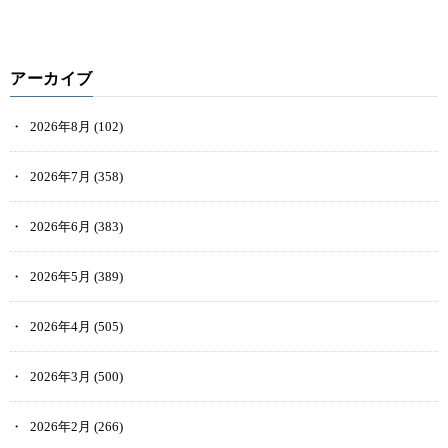
アーカイブ
2026年8月
(102)
2026年7月
(358)
2026年6月
(383)
2026年5月
(389)
2026年4月
(505)
2026年3月
(500)
2026年2月
(266)