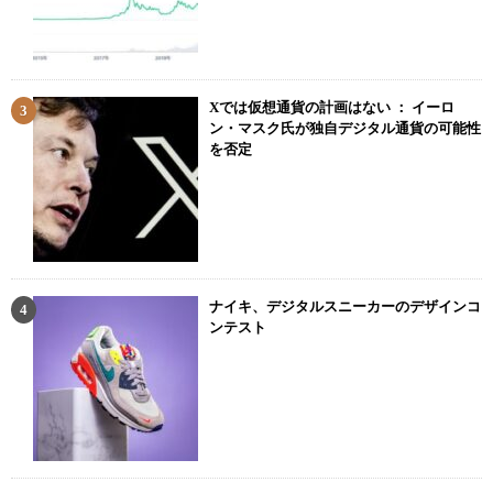
Xでは仮想通貨の計画はない ： イーロ
ン・マスク氏が独自デジタル通貨の可能性
を否定
ナイキ、デジタルスニーカーのデザインコ
ンテスト