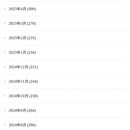
2025年4月
(300)
2025年3月
(278)
2025年2月
(235)
2025年1月
(234)
2024年12月
(221)
2024年11月
(244)
2024年10月
(238)
2024年9月
(264)
2024年8月
(296)