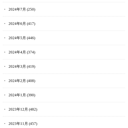
2024年7月
(250)
2024年6月
(417)
2024年5月
(446)
2024年4月
(374)
2024年3月
(419)
2024年2月
(408)
2024年1月
(390)
2023年12月
(482)
2023年11月
(457)