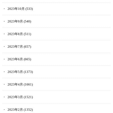
2023年10月
(533)
2023年9月
(540)
2023年8月
(511)
2023年7月
(657)
2023年6月
(665)
2023年5月
(1373)
2023年4月
(1661)
2023年3月
(1521)
2023年2月
(1352)