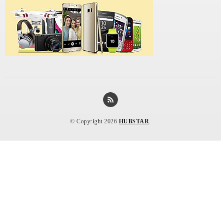
© Copyright 2026
HUBSTAR
.