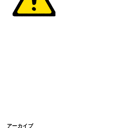
アーカイブ