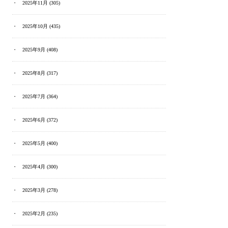
2025年11月
(305)
2025年10月
(435)
2025年9月
(408)
2025年8月
(317)
2025年7月
(364)
2025年6月
(372)
2025年5月
(400)
2025年4月
(300)
2025年3月
(278)
2025年2月
(235)