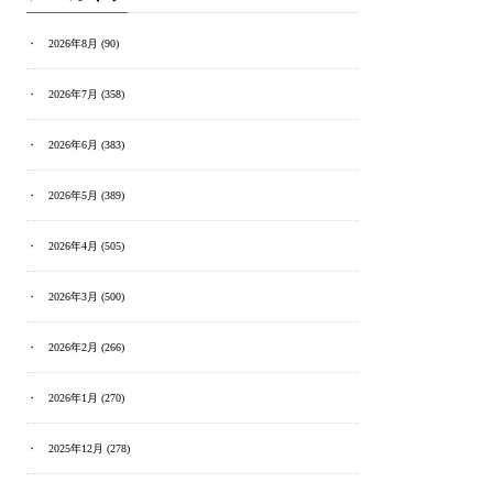
2026年8月
(90)
2026年7月
(358)
2026年6月
(383)
2026年5月
(389)
2026年4月
(505)
2026年3月
(500)
2026年2月
(266)
2026年1月
(270)
2025年12月
(278)