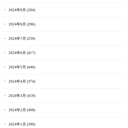
2024年9月
(264)
2024年8月
(296)
2024年7月
(250)
2024年6月
(417)
2024年5月
(446)
2024年4月
(374)
2024年3月
(419)
2024年2月
(408)
2024年1月
(390)