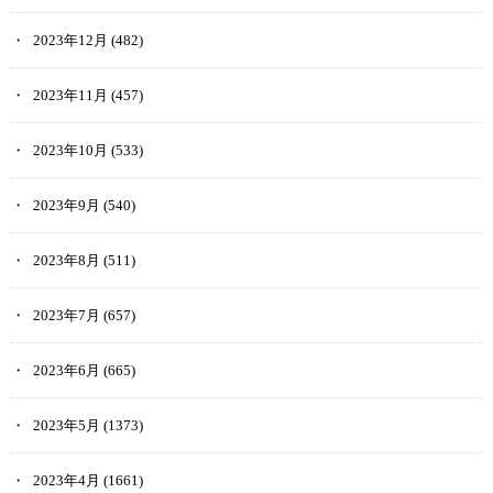
2023年12月
(482)
2023年11月
(457)
2023年10月
(533)
2023年9月
(540)
2023年8月
(511)
2023年7月
(657)
2023年6月
(665)
2023年5月
(1373)
2023年4月
(1661)