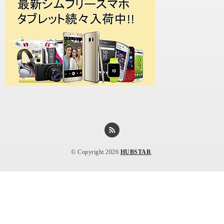
© Copyright 2026
HUBSTAR
.