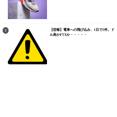
【悲報】電車への飛び込み、1日で5件。ド
ル高かFTXか・・・・・