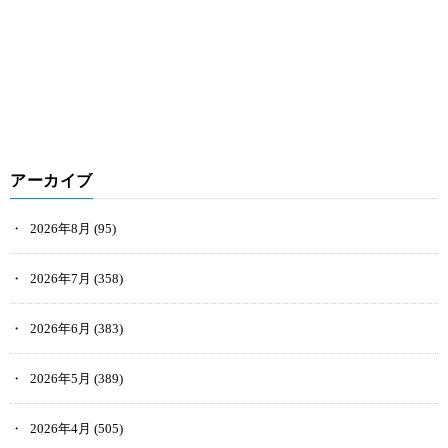
アーカイブ
2026年8月
(95)
2026年7月
(358)
2026年6月
(383)
2026年5月
(389)
2026年4月
(505)