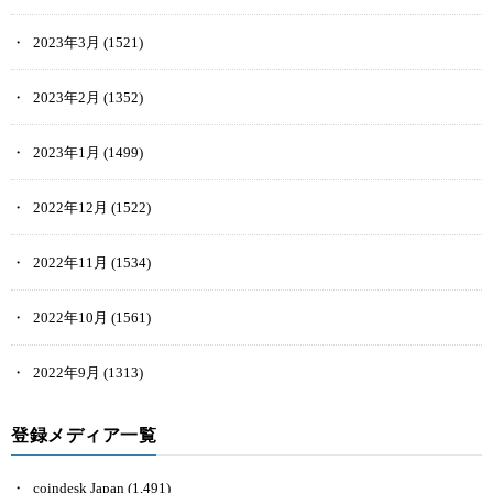
2023年3月
(1521)
2023年2月
(1352)
2023年1月
(1499)
2022年12月
(1522)
2022年11月
(1534)
2022年10月
(1561)
2022年9月
(1313)
登録メディア一覧
coindesk Japan
(1,491)