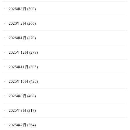
2026年3月
(500)
2026年2月
(266)
2026年1月
(270)
2025年12月
(278)
2025年11月
(305)
2025年10月
(435)
2025年9月
(408)
2025年8月
(317)
2025年7月
(364)