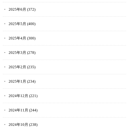
2025年6月
(372)
2025年5月
(400)
2025年4月
(300)
2025年3月
(278)
2025年2月
(235)
2025年1月
(234)
2024年12月
(221)
2024年11月
(244)
2024年10月
(238)