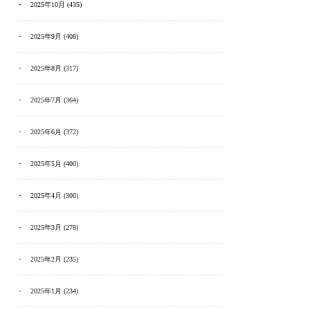
2025年10月
(435)
2025年9月
(408)
2025年8月
(317)
2025年7月
(364)
2025年6月
(372)
2025年5月
(400)
2025年4月
(300)
2025年3月
(278)
2025年2月
(235)
2025年1月
(234)