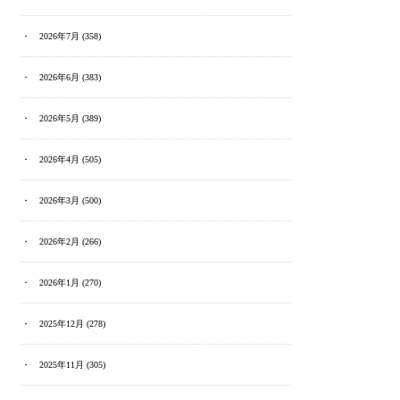
2026年7月
(358)
2026年6月
(383)
2026年5月
(389)
2026年4月
(505)
2026年3月
(500)
2026年2月
(266)
2026年1月
(270)
2025年12月
(278)
2025年11月
(305)