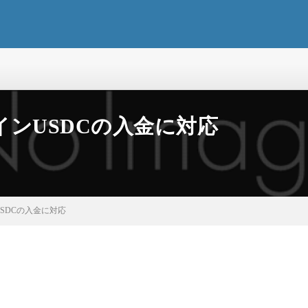
ンUSDCの入金に対応
SDCの入金に対応