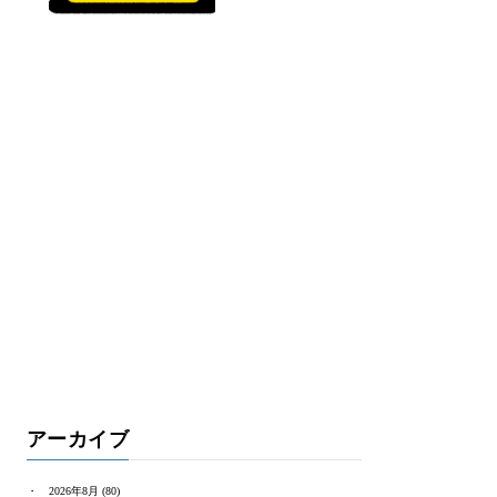
アーカイブ
2026年8月
(80)