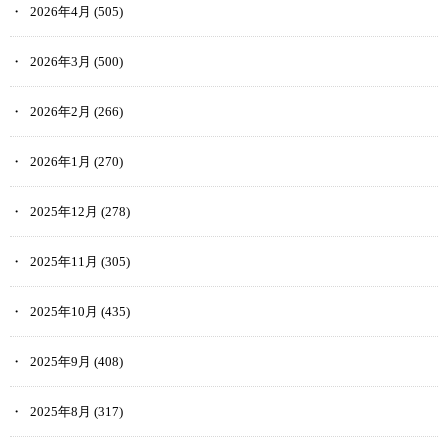
2026年4月
(505)
2026年3月
(500)
2026年2月
(266)
2026年1月
(270)
2025年12月
(278)
2025年11月
(305)
2025年10月
(435)
2025年9月
(408)
2025年8月
(317)