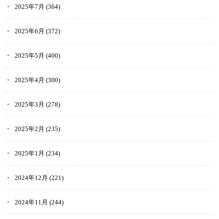
2025年7月
(364)
2025年6月
(372)
2025年5月
(400)
2025年4月
(300)
2025年3月
(278)
2025年2月
(235)
2025年1月
(234)
2024年12月
(221)
2024年11月
(244)