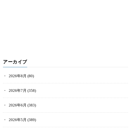
アーカイブ
2026年8月
(80)
2026年7月
(358)
2026年6月
(383)
2026年5月
(389)