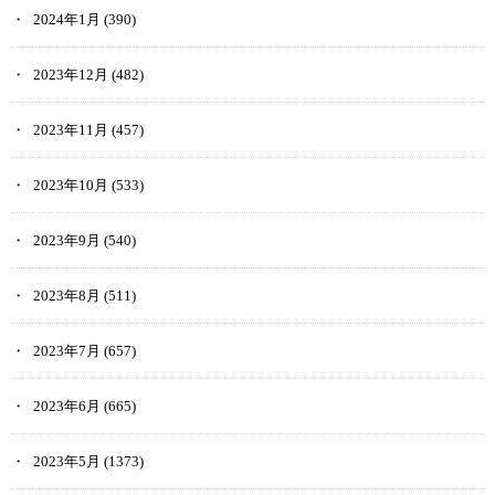
2024年1月
(390)
2023年12月
(482)
2023年11月
(457)
2023年10月
(533)
2023年9月
(540)
2023年8月
(511)
2023年7月
(657)
2023年6月
(665)
2023年5月
(1373)