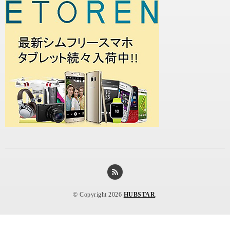
© Copyright 2026
HUBSTAR
.