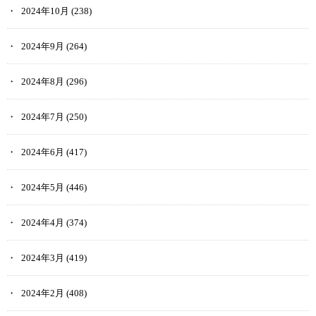
2024年10月
(238)
2024年9月
(264)
2024年8月
(296)
2024年7月
(250)
2024年6月
(417)
2024年5月
(446)
2024年4月
(374)
2024年3月
(419)
2024年2月
(408)