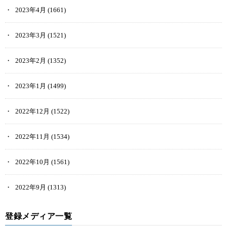
2023年4月
(1661)
2023年3月
(1521)
2023年2月
(1352)
2023年1月
(1499)
2022年12月
(1522)
2022年11月
(1534)
2022年10月
(1561)
2022年9月
(1313)
登録メディア一覧