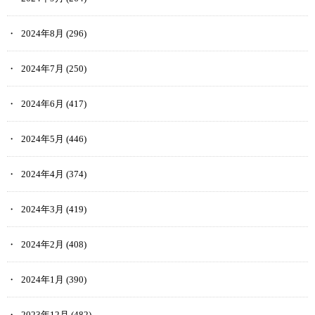
2024年8月
(296)
2024年7月
(250)
2024年6月
(417)
2024年5月
(446)
2024年4月
(374)
2024年3月
(419)
2024年2月
(408)
2024年1月
(390)
2023年12月
(482)