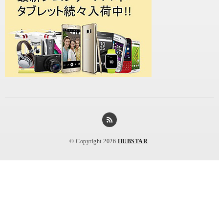
© Copyright 2026
HUBSTAR
.