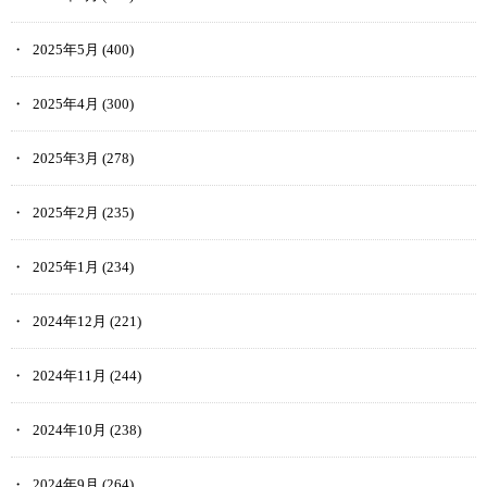
2025年5月
(400)
2025年4月
(300)
2025年3月
(278)
2025年2月
(235)
2025年1月
(234)
2024年12月
(221)
2024年11月
(244)
2024年10月
(238)
2024年9月
(264)