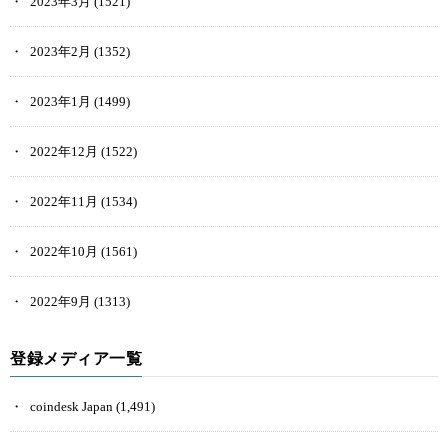
2023年3月
(1521)
2023年2月
(1352)
2023年1月
(1499)
2022年12月
(1522)
2022年11月
(1534)
2022年10月
(1561)
2022年9月
(1313)
登録メディア一覧
coindesk Japan
(1,491)