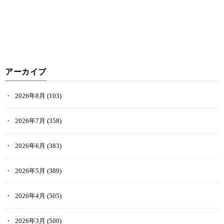
アーカイブ
2026年8月
(103)
2026年7月
(358)
2026年6月
(383)
2026年5月
(389)
2026年4月
(505)
2026年3月
(500)