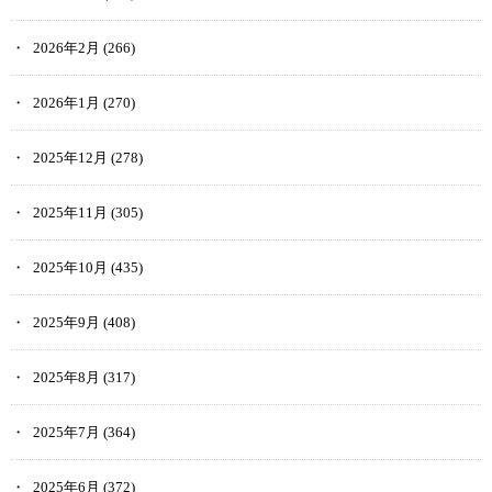
2026年2月
(266)
2026年1月
(270)
2025年12月
(278)
2025年11月
(305)
2025年10月
(435)
2025年9月
(408)
2025年8月
(317)
2025年7月
(364)
2025年6月
(372)