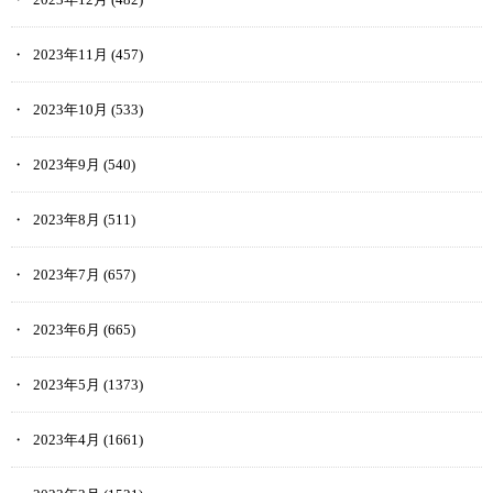
2023年11月
(457)
2023年10月
(533)
2023年9月
(540)
2023年8月
(511)
2023年7月
(657)
2023年6月
(665)
2023年5月
(1373)
2023年4月
(1661)