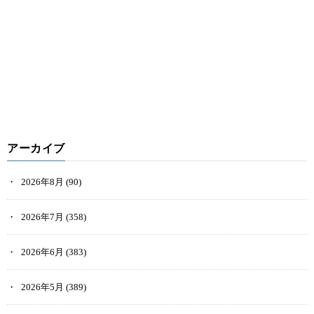
アーカイブ
2026年8月
(90)
2026年7月
(358)
2026年6月
(383)
2026年5月
(389)