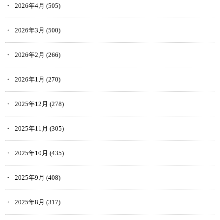
2026年4月
(505)
2026年3月
(500)
2026年2月
(266)
2026年1月
(270)
2025年12月
(278)
2025年11月
(305)
2025年10月
(435)
2025年9月
(408)
2025年8月
(317)