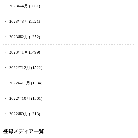
2023年4月
(1661)
2023年3月
(1521)
2023年2月
(1352)
2023年1月
(1499)
2022年12月
(1522)
2022年11月
(1534)
2022年10月
(1561)
2022年9月
(1313)
登録メディア一覧