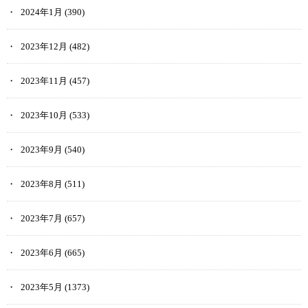
2024年1月
(390)
2023年12月
(482)
2023年11月
(457)
2023年10月
(533)
2023年9月
(540)
2023年8月
(511)
2023年7月
(657)
2023年6月
(665)
2023年5月
(1373)