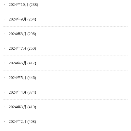
2024年10月
(238)
2024年9月
(264)
2024年8月
(296)
2024年7月
(250)
2024年6月
(417)
2024年5月
(446)
2024年4月
(374)
2024年3月
(419)
2024年2月
(408)