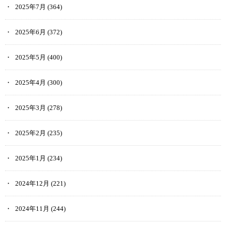
2025年7月
(364)
2025年6月
(372)
2025年5月
(400)
2025年4月
(300)
2025年3月
(278)
2025年2月
(235)
2025年1月
(234)
2024年12月
(221)
2024年11月
(244)