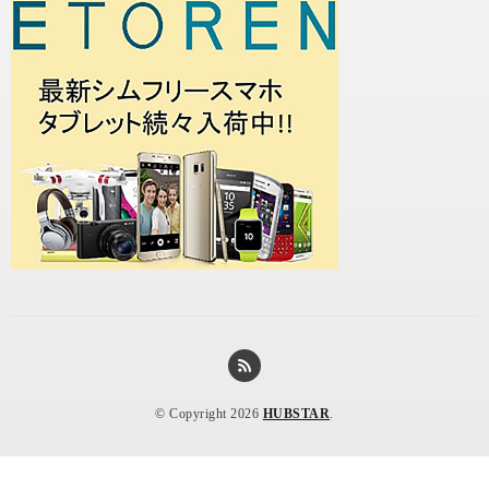
© Copyright 2026
HUBSTAR
.