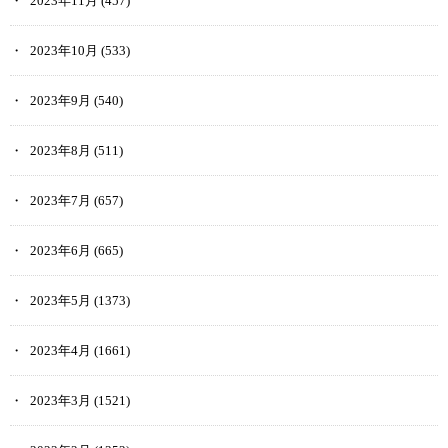
2023年11月
(457)
2023年10月
(533)
2023年9月
(540)
2023年8月
(511)
2023年7月
(657)
2023年6月
(665)
2023年5月
(1373)
2023年4月
(1661)
2023年3月
(1521)