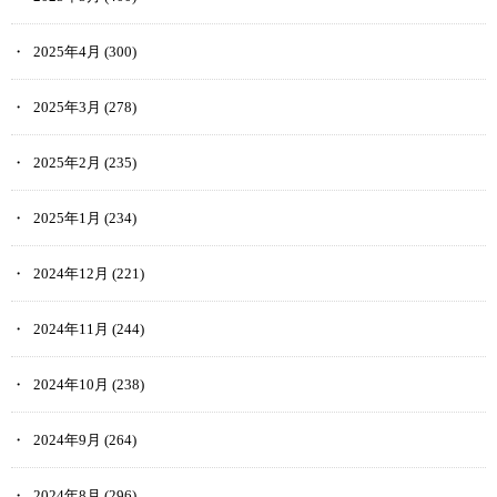
2025年4月
(300)
2025年3月
(278)
2025年2月
(235)
2025年1月
(234)
2024年12月
(221)
2024年11月
(244)
2024年10月
(238)
2024年9月
(264)
2024年8月
(296)