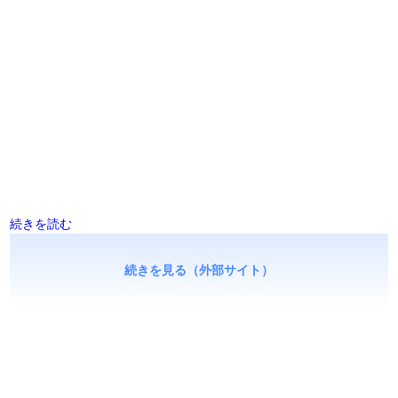
続きを読む
続きを見る（外部サイト）