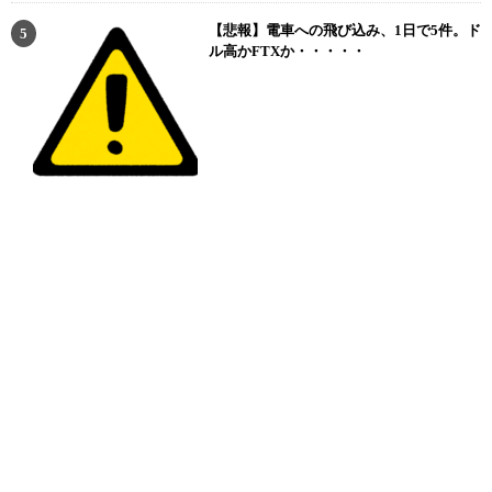
【悲報】電車への飛び込み、1日で5件。ド
ル高かFTXか・・・・・