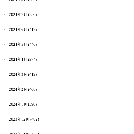
2024年7月
(250)
2024年6月
(417)
2024年5月
(446)
2024年4月
(374)
2024年3月
(419)
2024年2月
(408)
2024年1月
(390)
2023年12月
(482)