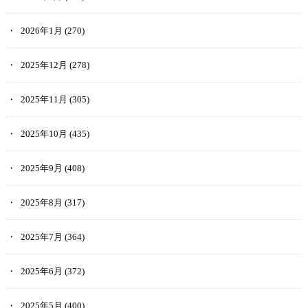
2026年1月
(270)
2025年12月
(278)
2025年11月
(305)
2025年10月
(435)
2025年9月
(408)
2025年8月
(317)
2025年7月
(364)
2025年6月
(372)
2025年5月
(400)