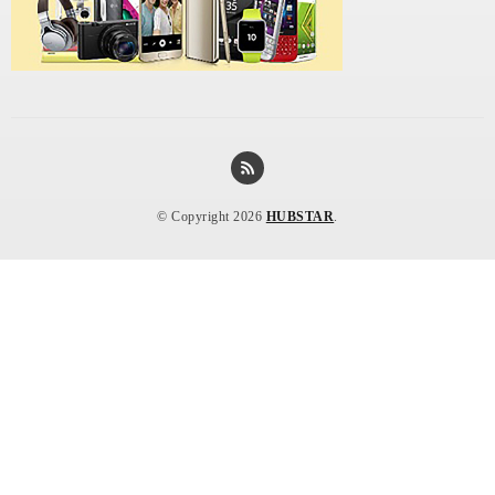
© Copyright 2026
HUBSTAR
.