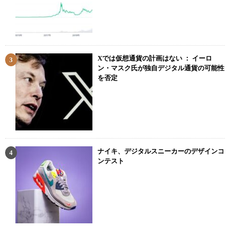
Xでは仮想通貨の計画はない ： イーロ
ン・マスク氏が独自デジタル通貨の可能性
を否定
ナイキ、デジタルスニーカーのデザインコ
ンテスト