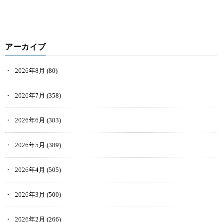
アーカイブ
2026年8月
(80)
2026年7月
(358)
2026年6月
(383)
2026年5月
(389)
2026年4月
(505)
2026年3月
(500)
2026年2月
(266)