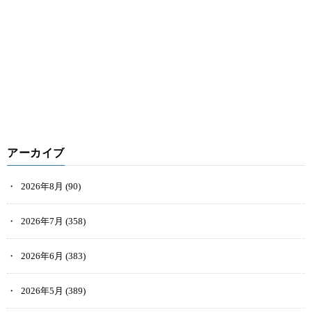
アーカイブ
2026年8月
(90)
2026年7月
(358)
2026年6月
(383)
2026年5月
(389)