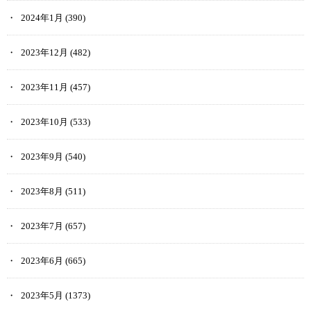
2024年1月
(390)
2023年12月
(482)
2023年11月
(457)
2023年10月
(533)
2023年9月
(540)
2023年8月
(511)
2023年7月
(657)
2023年6月
(665)
2023年5月
(1373)