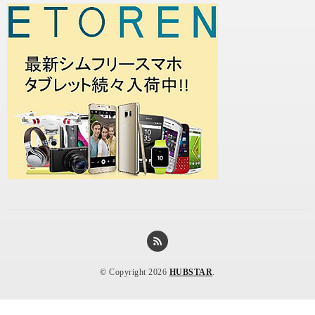
© Copyright 2026
HUBSTAR
.