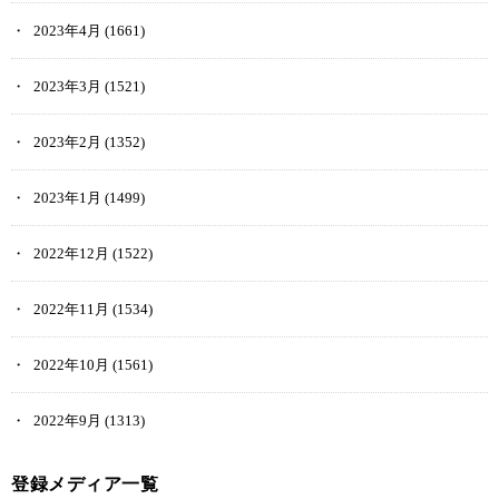
2023年4月
(1661)
2023年3月
(1521)
2023年2月
(1352)
2023年1月
(1499)
2022年12月
(1522)
2022年11月
(1534)
2022年10月
(1561)
2022年9月
(1313)
登録メディア一覧