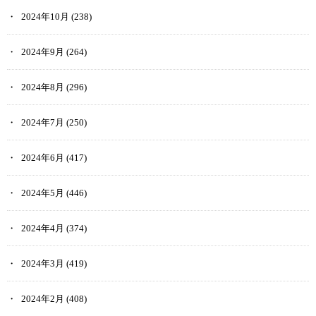
2024年10月
(238)
2024年9月
(264)
2024年8月
(296)
2024年7月
(250)
2024年6月
(417)
2024年5月
(446)
2024年4月
(374)
2024年3月
(419)
2024年2月
(408)