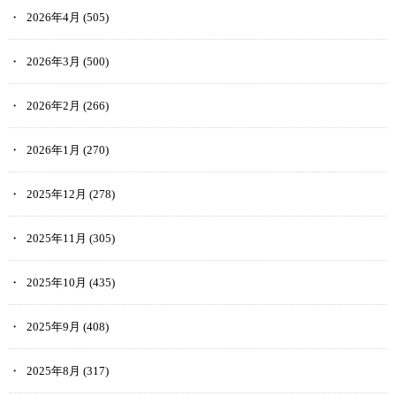
2026年4月
(505)
2026年3月
(500)
2026年2月
(266)
2026年1月
(270)
2025年12月
(278)
2025年11月
(305)
2025年10月
(435)
2025年9月
(408)
2025年8月
(317)