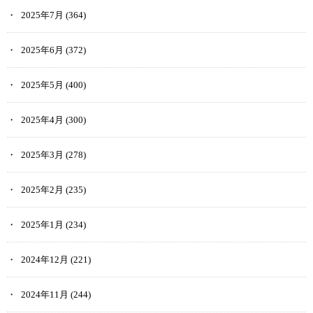
2025年7月
(364)
2025年6月
(372)
2025年5月
(400)
2025年4月
(300)
2025年3月
(278)
2025年2月
(235)
2025年1月
(234)
2024年12月
(221)
2024年11月
(244)