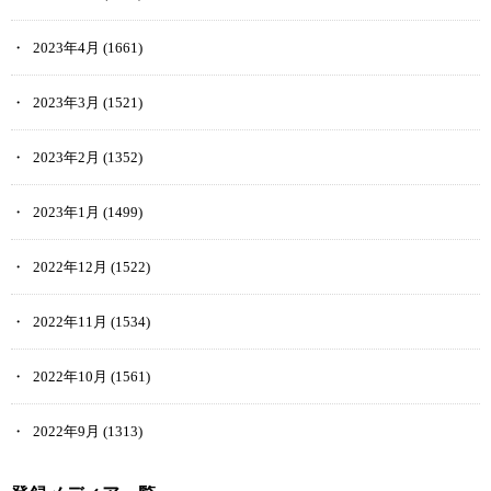
2023年4月
(1661)
2023年3月
(1521)
2023年2月
(1352)
2023年1月
(1499)
2022年12月
(1522)
2022年11月
(1534)
2022年10月
(1561)
2022年9月
(1313)