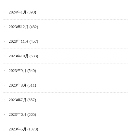
2024年1月
(390)
2023年12月
(482)
2023年11月
(457)
2023年10月
(533)
2023年9月
(540)
2023年8月
(511)
2023年7月
(657)
2023年6月
(665)
2023年5月
(1373)