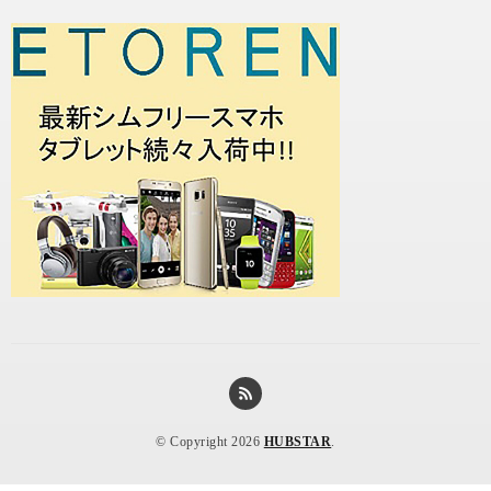
© Copyright 2026
HUBSTAR
.