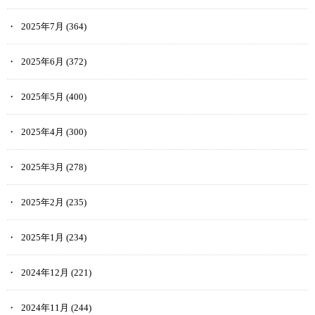
2025年7月
(364)
2025年6月
(372)
2025年5月
(400)
2025年4月
(300)
2025年3月
(278)
2025年2月
(235)
2025年1月
(234)
2024年12月
(221)
2024年11月
(244)