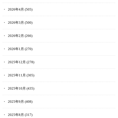
2026年4月
(505)
2026年3月
(500)
2026年2月
(266)
2026年1月
(270)
2025年12月
(278)
2025年11月
(305)
2025年10月
(435)
2025年9月
(408)
2025年8月
(317)