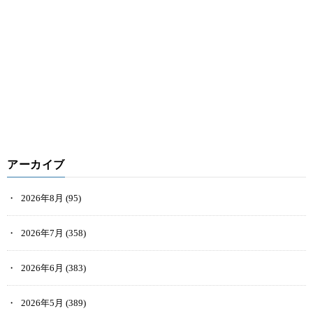
アーカイブ
2026年8月
(95)
2026年7月
(358)
2026年6月
(383)
2026年5月
(389)