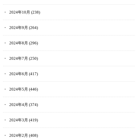
2024年10月
(238)
2024年9月
(264)
2024年8月
(296)
2024年7月
(250)
2024年6月
(417)
2024年5月
(446)
2024年4月
(374)
2024年3月
(419)
2024年2月
(408)