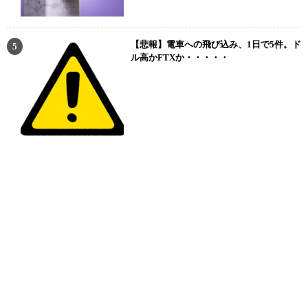
【悲報】電車への飛び込み、1日で5件。ド
ル高かFTXか・・・・・