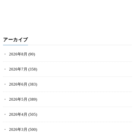
アーカイブ
2026年8月
(90)
2026年7月
(358)
2026年6月
(383)
2026年5月
(389)
2026年4月
(505)
2026年3月
(500)