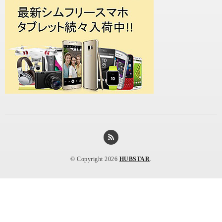
© Copyright 2026
HUBSTAR
.