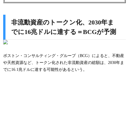
非流動資産のトークン化、2030年ま
でに16兆ドルに達する＝BCGが予測
ボストン・コンサルティング・グループ（BCG）によると、不動産
や天然資源など、トークン化された非流動資産の総額は、2030年ま
でに16.1兆ドルに達する可能性があるという。