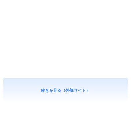
続きを見る（外部サイト）