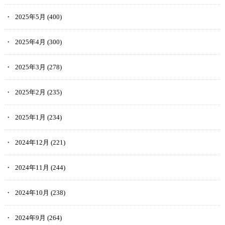
2025年5月
(400)
2025年4月
(300)
2025年3月
(278)
2025年2月
(235)
2025年1月
(234)
2024年12月
(221)
2024年11月
(244)
2024年10月
(238)
2024年9月
(264)