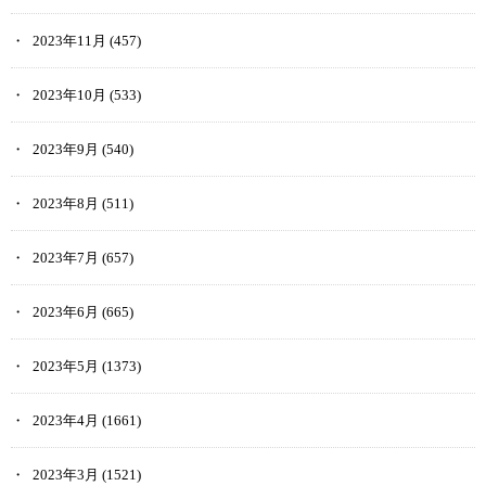
2023年11月
(457)
2023年10月
(533)
2023年9月
(540)
2023年8月
(511)
2023年7月
(657)
2023年6月
(665)
2023年5月
(1373)
2023年4月
(1661)
2023年3月
(1521)