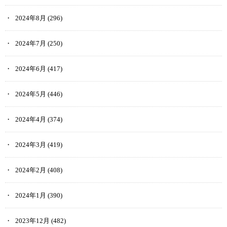
2024年8月
(296)
2024年7月
(250)
2024年6月
(417)
2024年5月
(446)
2024年4月
(374)
2024年3月
(419)
2024年2月
(408)
2024年1月
(390)
2023年12月
(482)