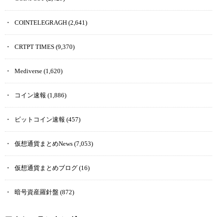
COINTELEGRAGH
(2,641)
CRTPT TIMES
(9,370)
Mediverse
(1,620)
コイン速報
(1,886)
ビットコイン速報
(457)
仮想通貨まとめNews
(7,053)
仮想通貨まとめブログ
(16)
暗号資産羅針盤
(872)