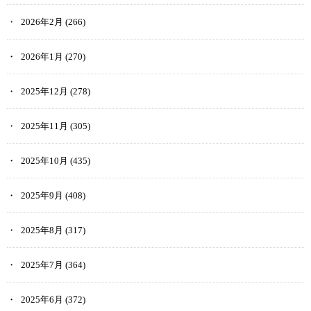
2026年2月
(266)
2026年1月
(270)
2025年12月
(278)
2025年11月
(305)
2025年10月
(435)
2025年9月
(408)
2025年8月
(317)
2025年7月
(364)
2025年6月
(372)