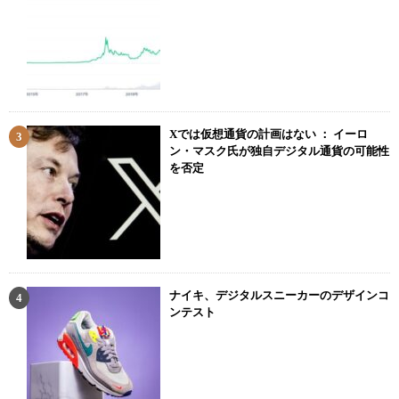
Xでは仮想通貨の計画はない ： イーロ
ン・マスク氏が独自デジタル通貨の可能性
を否定
ナイキ、デジタルスニーカーのデザインコ
ンテスト