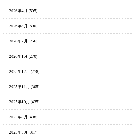
2026年4月
(505)
2026年3月
(500)
2026年2月
(266)
2026年1月
(270)
2025年12月
(278)
2025年11月
(305)
2025年10月
(435)
2025年9月
(408)
2025年8月
(317)