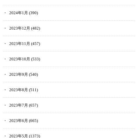
2024年1月
(390)
2023年12月
(482)
2023年11月
(457)
2023年10月
(533)
2023年9月
(540)
2023年8月
(511)
2023年7月
(657)
2023年6月
(665)
2023年5月
(1373)