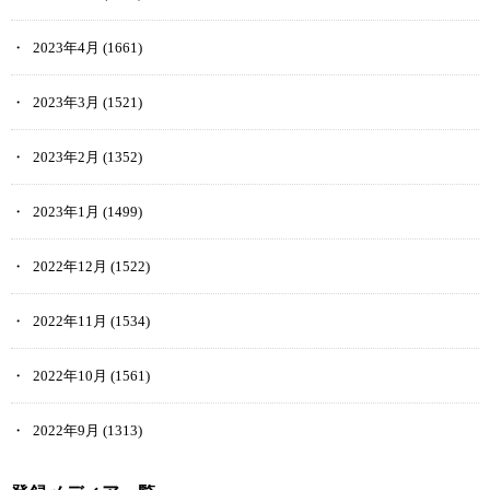
2023年4月
(1661)
2023年3月
(1521)
2023年2月
(1352)
2023年1月
(1499)
2022年12月
(1522)
2022年11月
(1534)
2022年10月
(1561)
2022年9月
(1313)