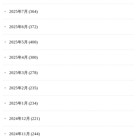
2025年7月
(364)
2025年6月
(372)
2025年5月
(400)
2025年4月
(300)
2025年3月
(278)
2025年2月
(235)
2025年1月
(234)
2024年12月
(221)
2024年11月
(244)