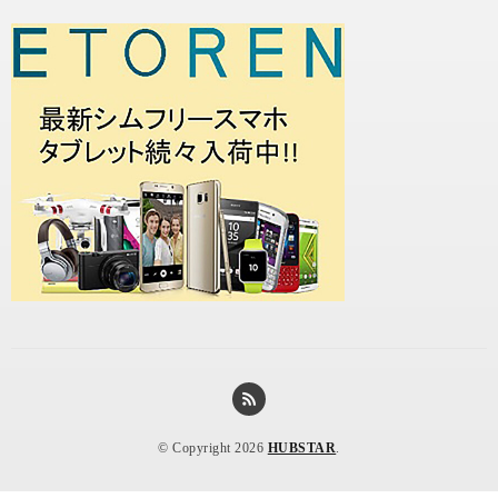
© Copyright 2026
HUBSTAR
.