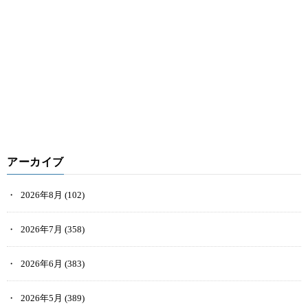
アーカイブ
2026年8月
(102)
2026年7月
(358)
2026年6月
(383)
2026年5月
(389)