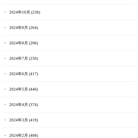
2024年10月
(238)
2024年9月
(264)
2024年8月
(296)
2024年7月
(250)
2024年6月
(417)
2024年5月
(446)
2024年4月
(374)
2024年3月
(419)
2024年2月
(408)