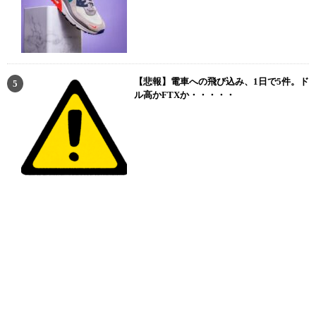
【悲報】電車への飛び込み、1日で5件。ド
ル高かFTXか・・・・・