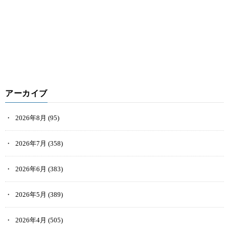
アーカイブ
2026年8月
(95)
2026年7月
(358)
2026年6月
(383)
2026年5月
(389)
2026年4月
(505)