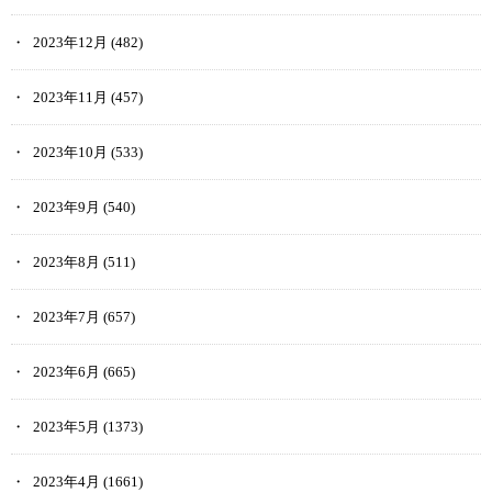
2023年12月
(482)
2023年11月
(457)
2023年10月
(533)
2023年9月
(540)
2023年8月
(511)
2023年7月
(657)
2023年6月
(665)
2023年5月
(1373)
2023年4月
(1661)