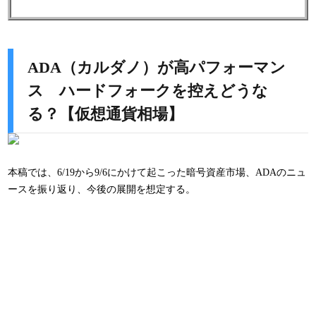
ADA（カルダノ）が高パフォーマン
ス ハードフォークを控えどうな
る？【仮想通貨相場】
本稿では、6/19から9/6にかけて起こった暗号資産市場、ADAのニュ
ースを振り返り、今後の展開を想定する。