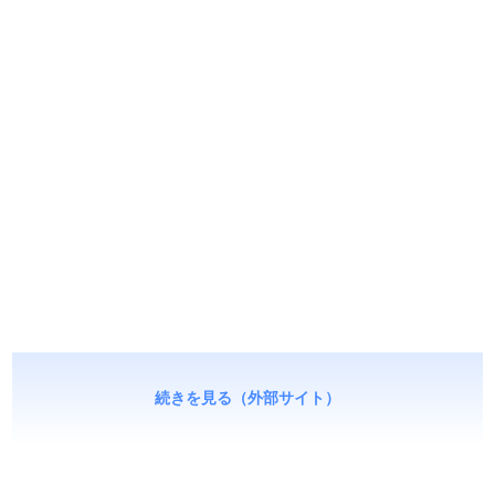
続きを見る（外部サイト）