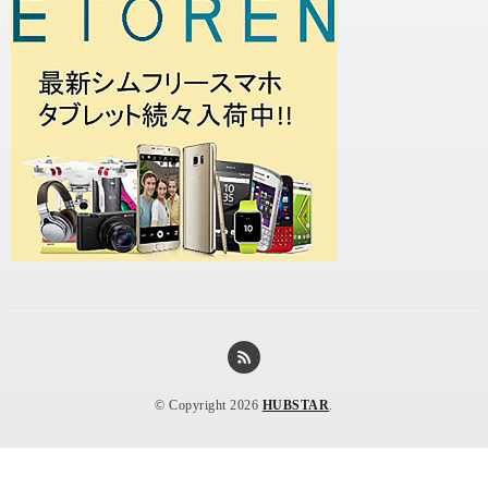
© Copyright 2026
HUBSTAR
.