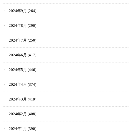
2024年9月
(264)
2024年8月
(296)
2024年7月
(250)
2024年6月
(417)
2024年5月
(446)
2024年4月
(374)
2024年3月
(419)
2024年2月
(408)
2024年1月
(390)