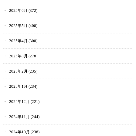
2025年6月
(372)
2025年5月
(400)
2025年4月
(300)
2025年3月
(278)
2025年2月
(235)
2025年1月
(234)
2024年12月
(221)
2024年11月
(244)
2024年10月
(238)