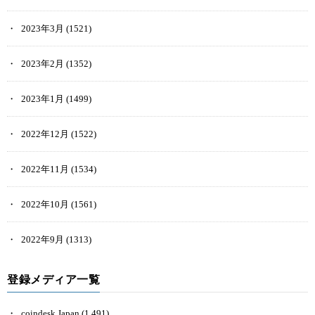
2023年3月
(1521)
2023年2月
(1352)
2023年1月
(1499)
2022年12月
(1522)
2022年11月
(1534)
2022年10月
(1561)
2022年9月
(1313)
登録メディア一覧
coindesk Japan
(1,491)