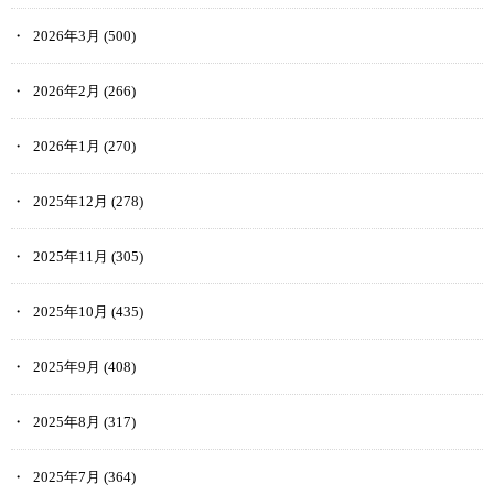
2026年3月
(500)
2026年2月
(266)
2026年1月
(270)
2025年12月
(278)
2025年11月
(305)
2025年10月
(435)
2025年9月
(408)
2025年8月
(317)
2025年7月
(364)