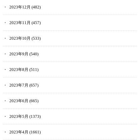
2023年12月
(482)
2023年11月
(457)
2023年10月
(533)
2023年9月
(540)
2023年8月
(511)
2023年7月
(657)
2023年6月
(665)
2023年5月
(1373)
2023年4月
(1661)