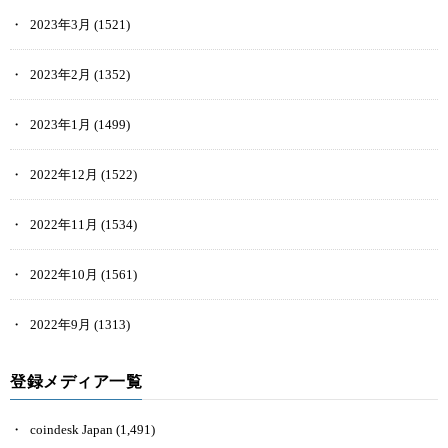
2023年3月
(1521)
2023年2月
(1352)
2023年1月
(1499)
2022年12月
(1522)
2022年11月
(1534)
2022年10月
(1561)
2022年9月
(1313)
登録メディア一覧
coindesk Japan
(1,491)