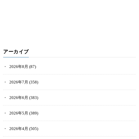
アーカイブ
2026年8月
(87)
2026年7月
(358)
2026年6月
(383)
2026年5月
(389)
2026年4月
(505)