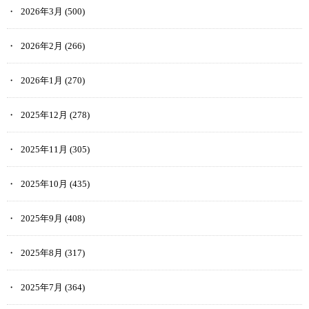
2026年3月
(500)
2026年2月
(266)
2026年1月
(270)
2025年12月
(278)
2025年11月
(305)
2025年10月
(435)
2025年9月
(408)
2025年8月
(317)
2025年7月
(364)