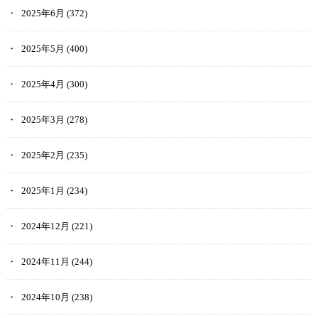
2025年6月
(372)
2025年5月
(400)
2025年4月
(300)
2025年3月
(278)
2025年2月
(235)
2025年1月
(234)
2024年12月
(221)
2024年11月
(244)
2024年10月
(238)