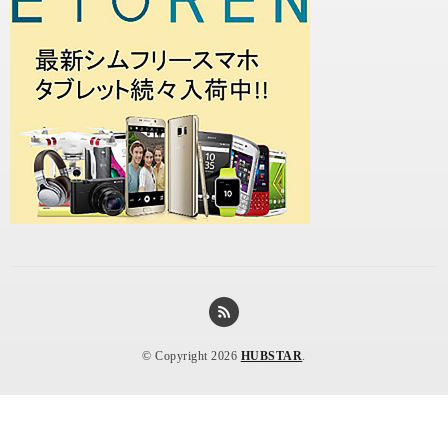
© Copyright 2026
HUBSTAR
.