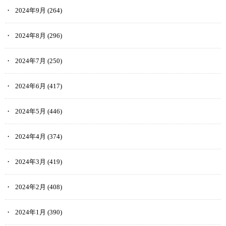
2024年9月
(264)
2024年8月
(296)
2024年7月
(250)
2024年6月
(417)
2024年5月
(446)
2024年4月
(374)
2024年3月
(419)
2024年2月
(408)
2024年1月
(390)