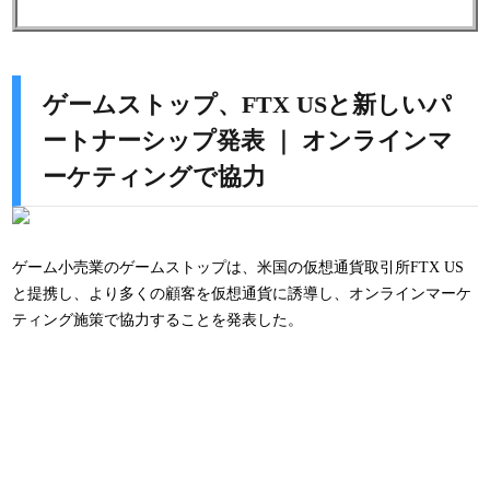
ゲームストップ、FTX USと新しいパ
ートナーシップ発表 ｜ オンラインマ
ーケティングで協力
ゲーム小売業のゲームストップは、米国の仮想通貨取引所FTX US
と提携し、より多くの顧客を仮想通貨に誘導し、オンラインマーケ
ティング施策で協力することを発表した。