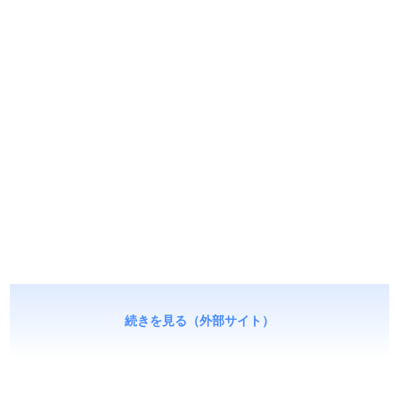
続きを見る（外部サイト）