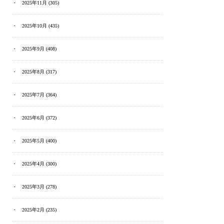
2025年11月
(305)
2025年10月
(435)
2025年9月
(408)
2025年8月
(317)
2025年7月
(364)
2025年6月
(372)
2025年5月
(400)
2025年4月
(300)
2025年3月
(278)
2025年2月
(235)