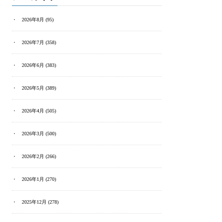
2026年8月
(95)
2026年7月
(358)
2026年6月
(383)
2026年5月
(389)
2026年4月
(505)
2026年3月
(500)
2026年2月
(266)
2026年1月
(270)
2025年12月
(278)