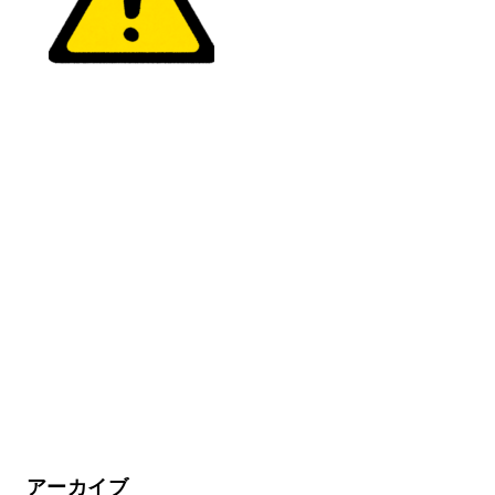
アーカイブ