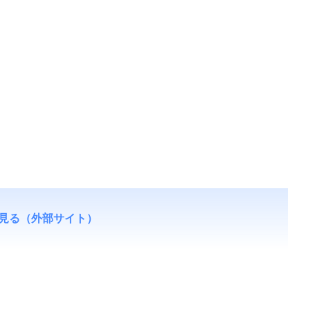
見る（外部サイト）