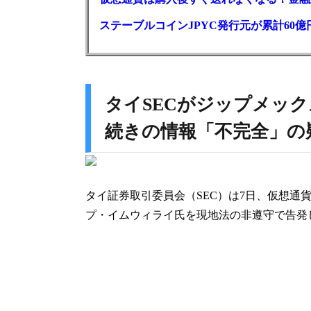
ステーブルコインJPYC発行元が累計60
タイSECがジップメッ
続きの情報「不完全」の
タイ証券取引委員会（SEC）は7日、仮想通貨
プ・イムウィライ氏を現地法の非遵守で告発