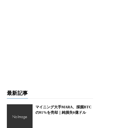
最新記事
マイニング大手MARA、採掘BTC
の91%を売却｜純損失6億ドル