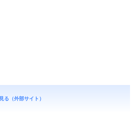
見る（外部サイト）