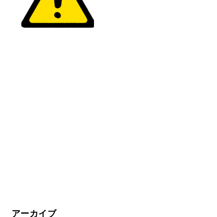
アーカイブ