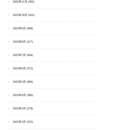
2025年11月
(305)
2025年10月
(435)
2025年9月
(408)
2025年8月
(317)
2025年7月
(364)
2025年6月
(372)
2025年5月
(400)
2025年4月
(300)
2025年3月
(278)
2025年2月
(235)