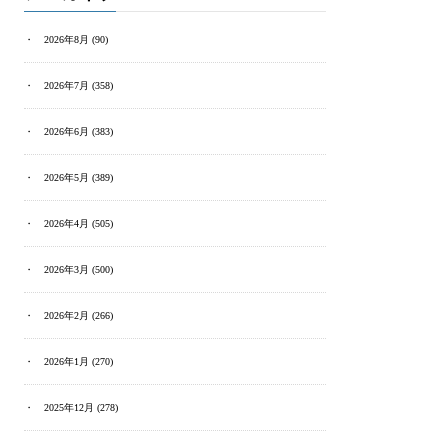
2026年8月
(90)
2026年7月
(358)
2026年6月
(383)
2026年5月
(389)
2026年4月
(505)
2026年3月
(500)
2026年2月
(266)
2026年1月
(270)
2025年12月
(278)