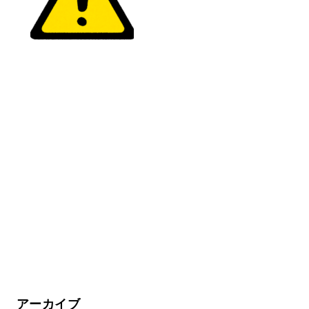
アーカイブ