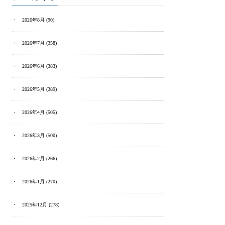
2026年8月
(90)
2026年7月
(358)
2026年6月
(383)
2026年5月
(389)
2026年4月
(505)
2026年3月
(500)
2026年2月
(266)
2026年1月
(270)
2025年12月
(278)