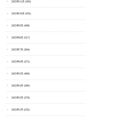
2025年11月
(305)
2025年10月
(435)
2025年9月
(408)
2025年8月
(317)
2025年7月
(364)
2025年6月
(372)
2025年5月
(400)
2025年4月
(300)
2025年3月
(278)
2025年2月
(235)