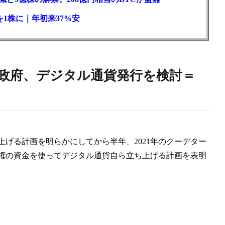
1株に｜年初来37%安
政府、デジタル通貨発行を検討＝
げる計画を明らかにしてから半年、2021年のクーデター
権の資金を使ってデジタル通貨自ら立ち上げる計画を表明