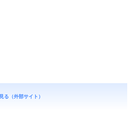
見る（外部サイト）