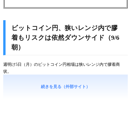
ビットコイン円、狭いレンジ内で膠
着もリスクは依然ダウンサイド（9/6
朝）
週明け5日（月）のビットコイン円相場は狭いレンジ内で膠着商
状。
続きを見る（外部サイト）