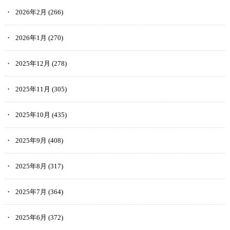
2026年2月
(266)
2026年1月
(270)
2025年12月
(278)
2025年11月
(305)
2025年10月
(435)
2025年9月
(408)
2025年8月
(317)
2025年7月
(364)
2025年6月
(372)