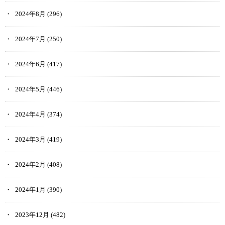
2024年8月
(296)
2024年7月
(250)
2024年6月
(417)
2024年5月
(446)
2024年4月
(374)
2024年3月
(419)
2024年2月
(408)
2024年1月
(390)
2023年12月
(482)