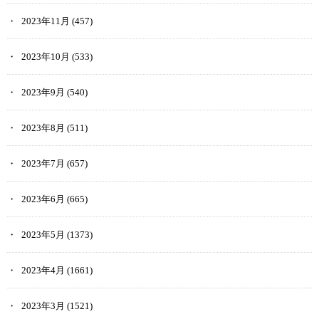
2023年11月
(457)
2023年10月
(533)
2023年9月
(540)
2023年8月
(511)
2023年7月
(657)
2023年6月
(665)
2023年5月
(1373)
2023年4月
(1661)
2023年3月
(1521)