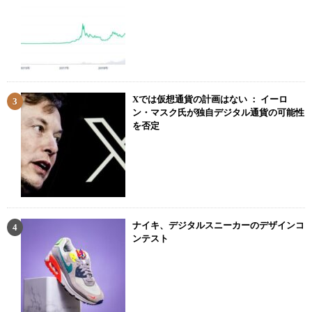
Xでは仮想通貨の計画はない ： イーロ
ン・マスク氏が独自デジタル通貨の可能性
を否定
ナイキ、デジタルスニーカーのデザインコ
ンテスト