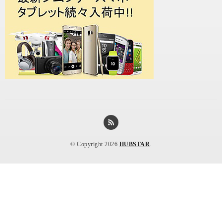
© Copyright 2026
HUBSTAR
.