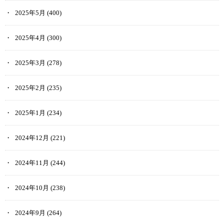
2025年5月
(400)
2025年4月
(300)
2025年3月
(278)
2025年2月
(235)
2025年1月
(234)
2024年12月
(221)
2024年11月
(244)
2024年10月
(238)
2024年9月
(264)