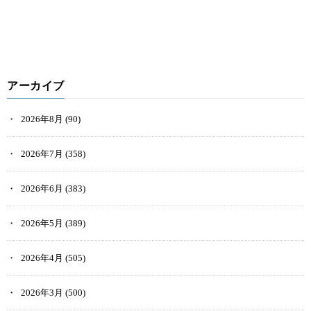
アーカイブ
2026年8月
(90)
2026年7月
(358)
2026年6月
(383)
2026年5月
(389)
2026年4月
(505)
2026年3月
(500)