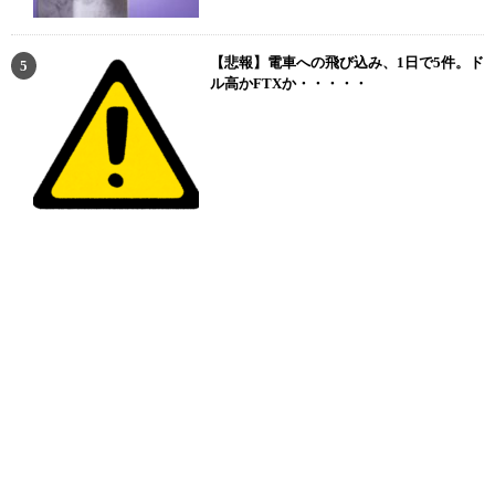
【悲報】電車への飛び込み、1日で5件。ド
ル高かFTXか・・・・・