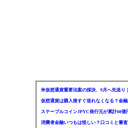
米仮想通貨重要法案の採決、9月へ先送り
仮想通貨は購入後すぐ送れなくなる？金融
ステーブルコインJPYC発行元が累計60
消費者金融いつもは怪しい？口コミと審査