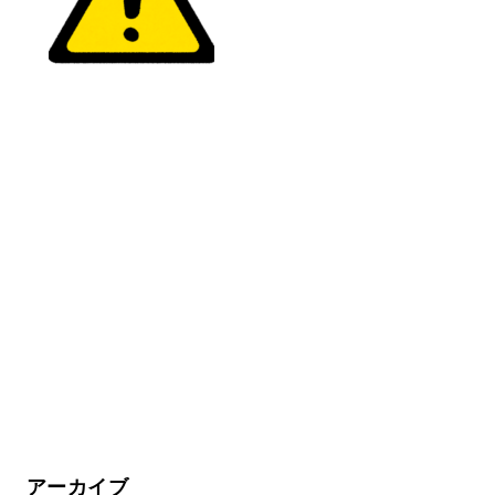
アーカイブ