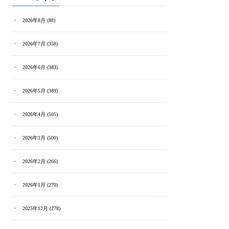
2026年8月
(88)
2026年7月
(358)
2026年6月
(383)
2026年5月
(389)
2026年4月
(505)
2026年3月
(500)
2026年2月
(266)
2026年1月
(270)
2025年12月
(278)