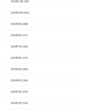
2025年11月
(305)
2025年10月
(435)
2025年9月
(408)
2025年8月
(317)
2025年7月
(364)
2025年6月
(372)
2025年5月
(400)
2025年4月
(300)
2025年3月
(278)
2025年2月
(235)