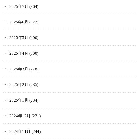
2025年7月
(364)
2025年6月
(372)
2025年5月
(400)
2025年4月
(300)
2025年3月
(278)
2025年2月
(235)
2025年1月
(234)
2024年12月
(221)
2024年11月
(244)