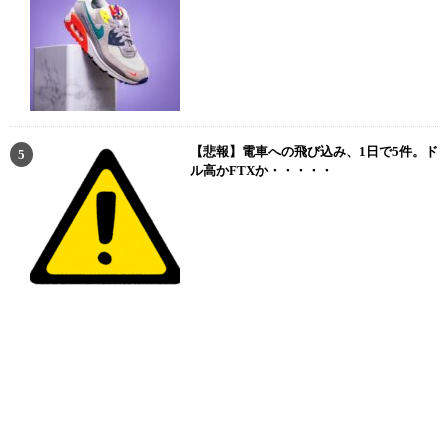
【悲報】電車への飛び込み、1日で5件。ド
ル高かFTXか・・・・・