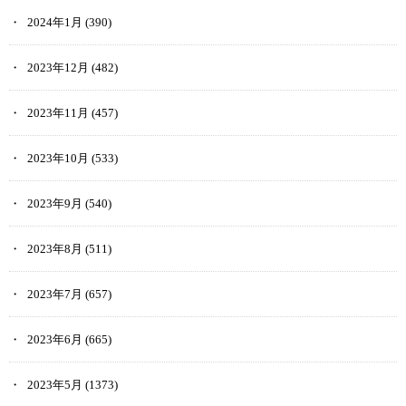
2024年1月
(390)
2023年12月
(482)
2023年11月
(457)
2023年10月
(533)
2023年9月
(540)
2023年8月
(511)
2023年7月
(657)
2023年6月
(665)
2023年5月
(1373)