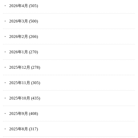
2026年4月
(505)
2026年3月
(500)
2026年2月
(266)
2026年1月
(270)
2025年12月
(278)
2025年11月
(305)
2025年10月
(435)
2025年9月
(408)
2025年8月
(317)