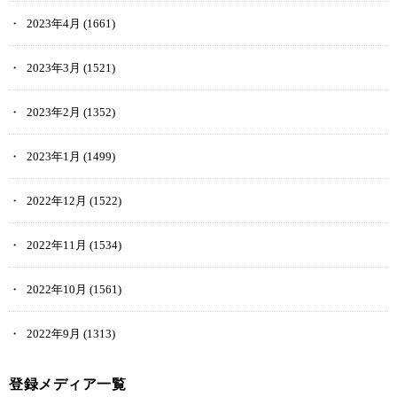
2023年4月
(1661)
2023年3月
(1521)
2023年2月
(1352)
2023年1月
(1499)
2022年12月
(1522)
2022年11月
(1534)
2022年10月
(1561)
2022年9月
(1313)
登録メディア一覧