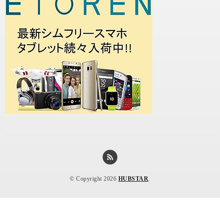
© Copyright 2026
HUBSTAR
.