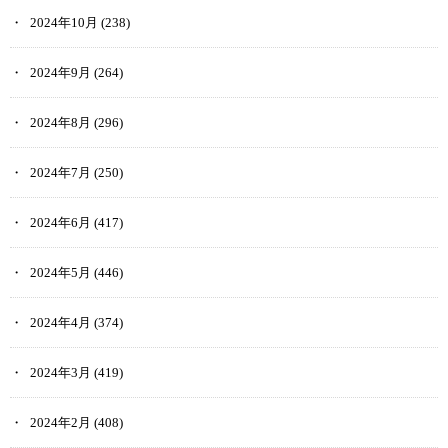
2024年10月
(238)
2024年9月
(264)
2024年8月
(296)
2024年7月
(250)
2024年6月
(417)
2024年5月
(446)
2024年4月
(374)
2024年3月
(419)
2024年2月
(408)