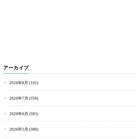
アーカイブ
2026年8月
(102)
2026年7月
(358)
2026年6月
(383)
2026年5月
(389)