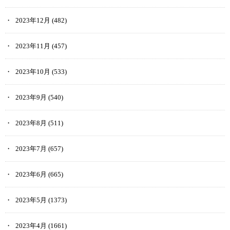
2023年12月
(482)
2023年11月
(457)
2023年10月
(533)
2023年9月
(540)
2023年8月
(511)
2023年7月
(657)
2023年6月
(665)
2023年5月
(1373)
2023年4月
(1661)