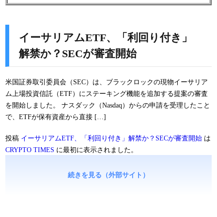
イーサリアムETF、「利回り付き」
解禁か？SECが審査開始
米国証券取引委員会（SEC）は、ブラックロックの現物イーサリア
ム上場投資信託（ETF）にステーキング機能を追加する提案の審査
を開始しました。 ナスダック（Nasdaq）からの申請を受理したこと
で、ETFが保有資産から直接 […]
投稿
イーサリアムETF、「利回り付き」解禁か？SECが審査開始
は
CRYPTO TIMES
に最初に表示されました。
続きを見る（外部サイト）