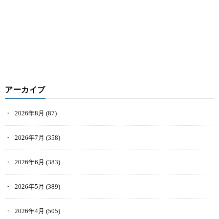
アーカイブ
2026年8月
(87)
2026年7月
(358)
2026年6月
(383)
2026年5月
(389)
2026年4月
(505)