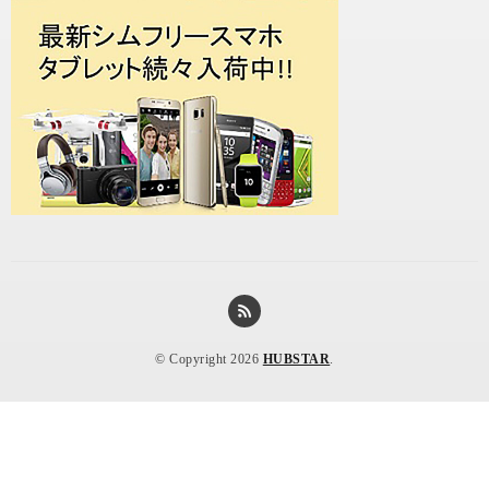
© Copyright 2026
HUBSTAR
.