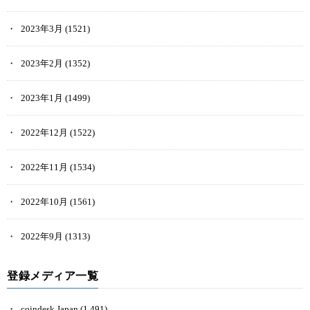
2023年3月
(1521)
2023年2月
(1352)
2023年1月
(1499)
2022年12月
(1522)
2022年11月
(1534)
2022年10月
(1561)
2022年9月
(1313)
登録メディア一覧
coindesk Japan
(1,491)