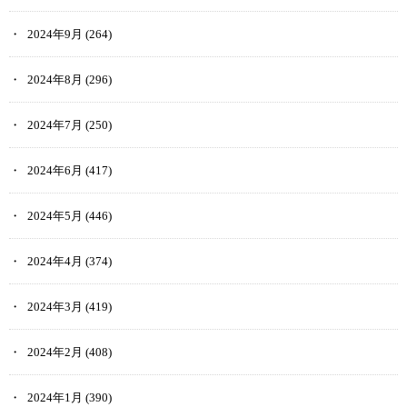
2024年9月
(264)
2024年8月
(296)
2024年7月
(250)
2024年6月
(417)
2024年5月
(446)
2024年4月
(374)
2024年3月
(419)
2024年2月
(408)
2024年1月
(390)