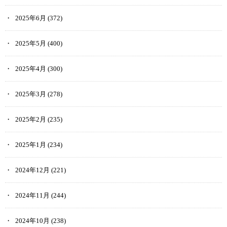
2025年6月
(372)
2025年5月
(400)
2025年4月
(300)
2025年3月
(278)
2025年2月
(235)
2025年1月
(234)
2024年12月
(221)
2024年11月
(244)
2024年10月
(238)