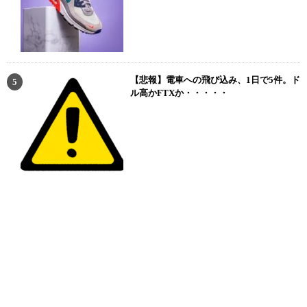
【悲報】電車への飛び込み、1日で5件。ド
ル高かFTXか・・・・・