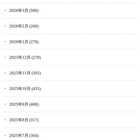
2026年3月
(500)
2026年2月
(266)
2026年1月
(270)
2025年12月
(278)
2025年11月
(305)
2025年10月
(435)
2025年9月
(408)
2025年8月
(317)
2025年7月
(364)