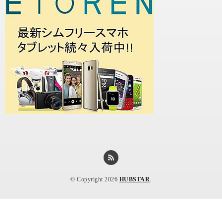
© Copyright 2026
HUBSTAR
.