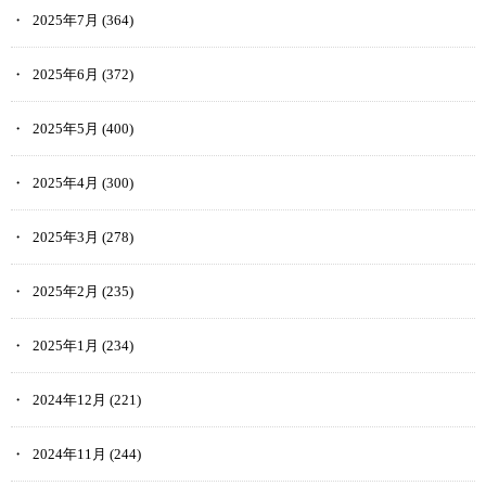
2025年7月
(364)
2025年6月
(372)
2025年5月
(400)
2025年4月
(300)
2025年3月
(278)
2025年2月
(235)
2025年1月
(234)
2024年12月
(221)
2024年11月
(244)