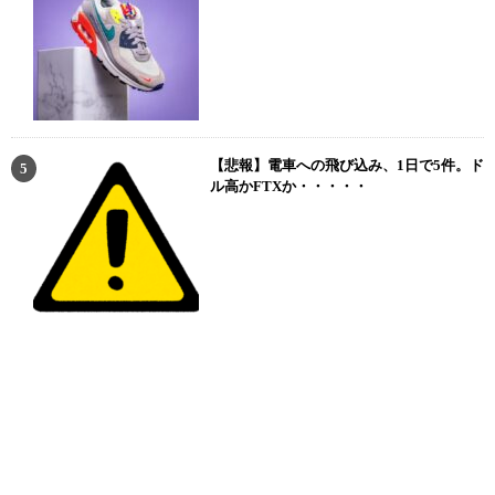
【悲報】電車への飛び込み、1日で5件。ド
ル高かFTXか・・・・・