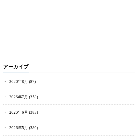
アーカイブ
2026年8月
(87)
2026年7月
(358)
2026年6月
(383)
2026年5月
(389)