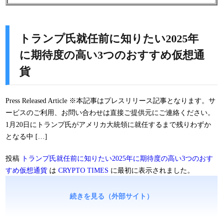
トランプ氏就任前に知りたい2025年
に期待度の高い3つのおすすめ仮想通
貨
Press Released Article ※本記事はプレスリリース記事となります。サ
ービスのご利用、お問い合わせは直接ご提供元にご連絡ください。
1月20日にトランプ氏がアメリカ大統領に就任するまで残りわずか
となる中 […]
投稿
トランプ氏就任前に知りたい2025年に期待度の高い3つのおす
すめ仮想通貨
は
CRYPTO TIMES
に最初に表示されました。
続きを見る（外部サイト）