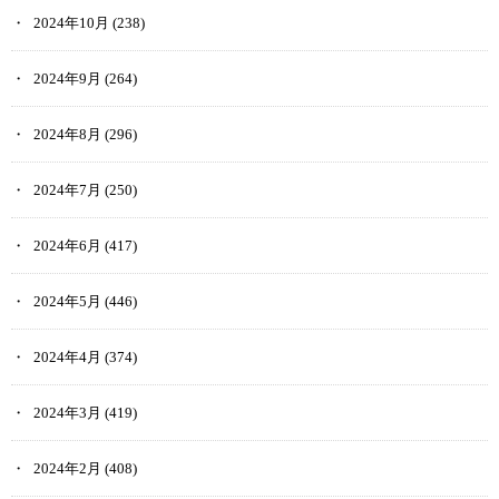
2024年10月
(238)
2024年9月
(264)
2024年8月
(296)
2024年7月
(250)
2024年6月
(417)
2024年5月
(446)
2024年4月
(374)
2024年3月
(419)
2024年2月
(408)