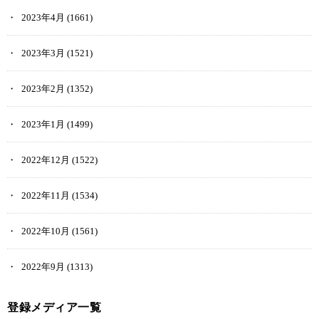
2023年4月
(1661)
2023年3月
(1521)
2023年2月
(1352)
2023年1月
(1499)
2022年12月
(1522)
2022年11月
(1534)
2022年10月
(1561)
2022年9月
(1313)
登録メディア一覧