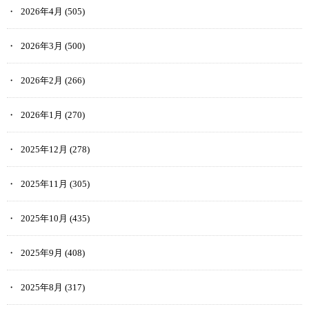
2026年4月
(505)
2026年3月
(500)
2026年2月
(266)
2026年1月
(270)
2025年12月
(278)
2025年11月
(305)
2025年10月
(435)
2025年9月
(408)
2025年8月
(317)