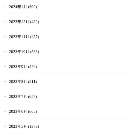
2024年1月
(390)
2023年12月
(482)
2023年11月
(457)
2023年10月
(533)
2023年9月
(540)
2023年8月
(511)
2023年7月
(657)
2023年6月
(665)
2023年5月
(1373)