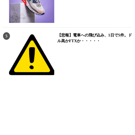
【悲報】電車への飛び込み、1日で5件。ド
ル高かFTXか・・・・・