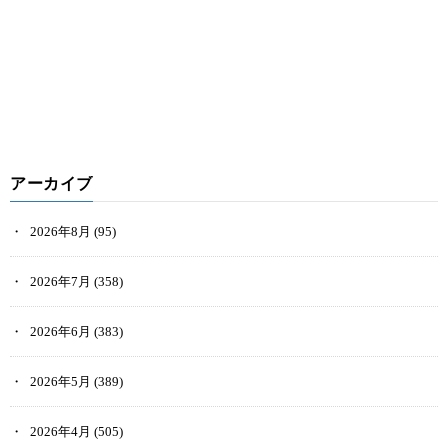
アーカイブ
2026年8月
(95)
2026年7月
(358)
2026年6月
(383)
2026年5月
(389)
2026年4月
(505)