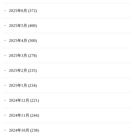
2025年6月
(372)
2025年5月
(400)
2025年4月
(300)
2025年3月
(278)
2025年2月
(235)
2025年1月
(234)
2024年12月
(221)
2024年11月
(244)
2024年10月
(238)