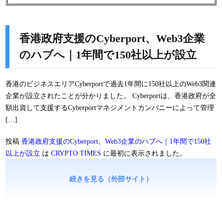
香港政府支援のCyberport、Web3企業
のハブへ｜1年間で150社以上が設立
香港のビジネスエリアCyberportで過去1年間に150社以上のWeb3関連
企業が設立されたことが分かりました。 Cyberportは、香港政府が全
額出資して支援するCyberportマネジメントカンパニーによって管理
[…]
投稿
香港政府支援のCyberport、Web3企業のハブへ｜1年間で150社
以上が設立
は
CRYPTO TIMES
に最初に表示されました。
続きを見る（外部サイト）