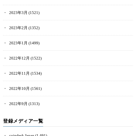
2023年3月
(1521)
2023年2月
(1352)
2023年1月
(1499)
2022年12月
(1522)
2022年11月
(1534)
2022年10月
(1561)
2022年9月
(1313)
登録メディア一覧
coindesk Japan
(1,491)