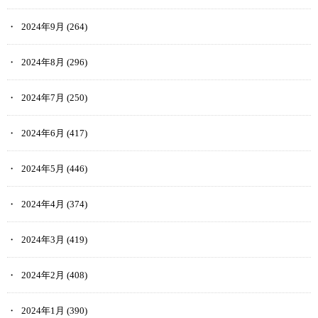
2024年9月
(264)
2024年8月
(296)
2024年7月
(250)
2024年6月
(417)
2024年5月
(446)
2024年4月
(374)
2024年3月
(419)
2024年2月
(408)
2024年1月
(390)