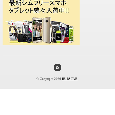
© Copyright 2026
HUBSTAR
.