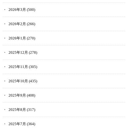
2026年3月
(500)
2026年2月
(266)
2026年1月
(270)
2025年12月
(278)
2025年11月
(305)
2025年10月
(435)
2025年9月
(408)
2025年8月
(317)
2025年7月
(364)