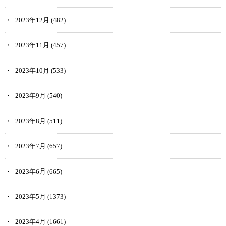
2023年12月
(482)
2023年11月
(457)
2023年10月
(533)
2023年9月
(540)
2023年8月
(511)
2023年7月
(657)
2023年6月
(665)
2023年5月
(1373)
2023年4月
(1661)